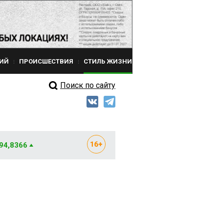
ИЙ
ПРОИСШЕСТВИЯ
СТИЛЬ ЖИЗНИ
Поиск по сайту
 94,8366