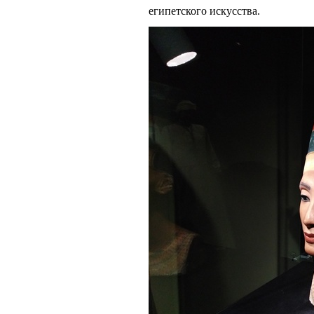
египетского искусства.