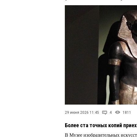
29 июня 2026 11:45
4
1811
Более ста точных копий приех
В Музее изобразительных искусс