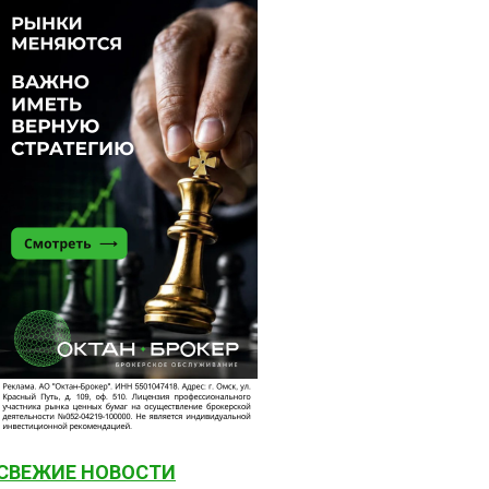
СВЕЖИЕ НОВОСТИ