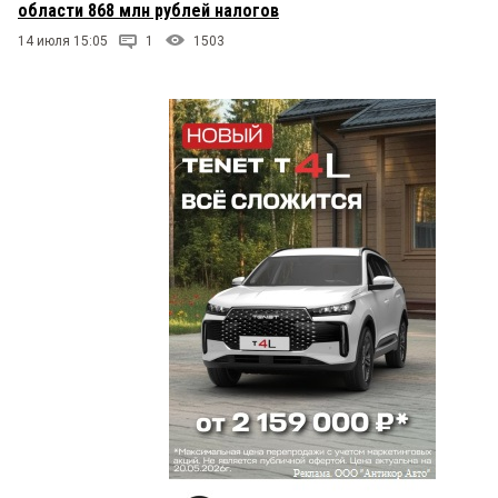
области 868 млн рублей налогов
14 июля 15:05
1
1503