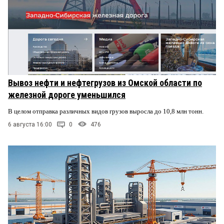
Вывоз нефти и нефтегрузов из Омской области по
железной дороге уменьшился
В целом отправка различных видов грузов выросла до 10,8 млн тонн.
6 августа 16:00
0
476