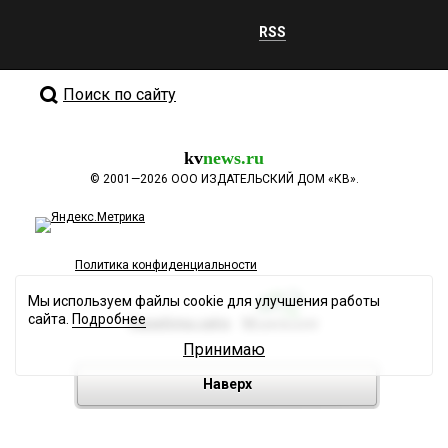
RSS
Поиск по сайту
kv
news.ru
©
2001—2026
ООО ИЗДАТЕЛЬСКИЙ ДОМ «КВ».
Политика конфиденциальности
Мы используем файлы cookie для улучшения работы
сайта.
Подробнее
Разработка сайта
Принимаю
Наверх