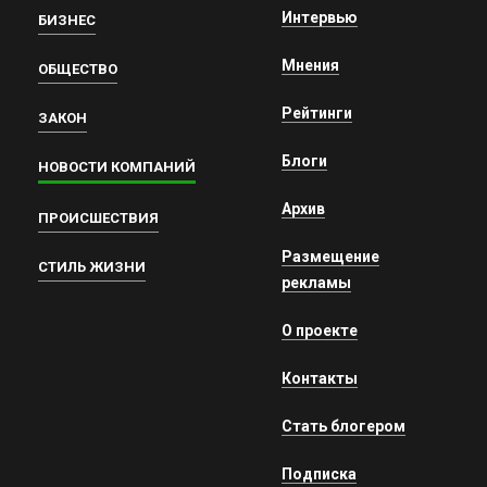
Интервью
БИЗНЕС
Мнения
ОБЩЕСТВО
Рейтинги
ЗАКОН
Блоги
НОВОСТИ КОМПАНИЙ
Архив
ПРОИСШЕСТВИЯ
Размещение
СТИЛЬ ЖИЗНИ
рекламы
О проекте
Контакты
Стать блогером
Подписка