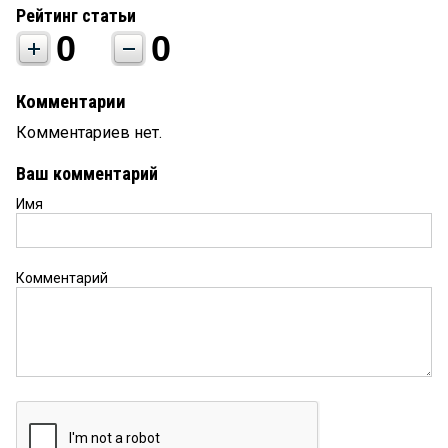
Рейтинг статьи
0
0
Комментарии
Комментариев нет.
Ваш комментарий
Имя
Комментарий