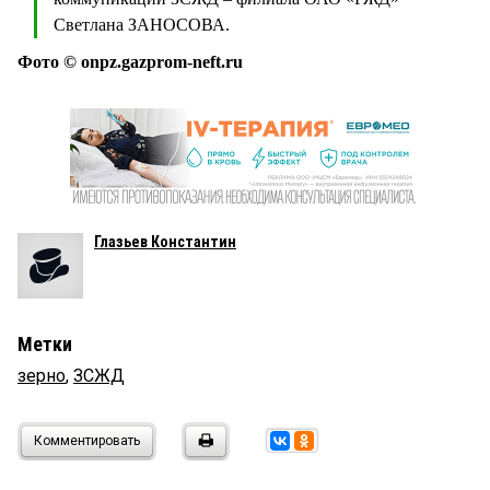
Светлана ЗАНОСОВА.
Фото © onpz.gazprom-neft.ru
Глазьев Константин
Метки
зерно
,
ЗСЖД
Комментировать