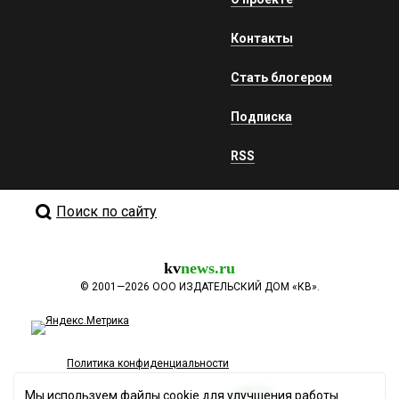
Контакты
Стать блогером
Подписка
RSS
Поиск по сайту
kv
news.ru
©
2001—2026
ООО ИЗДАТЕЛЬСКИЙ ДОМ «КВ».
Политика конфиденциальности
Мы используем файлы cookie для улучшения работы