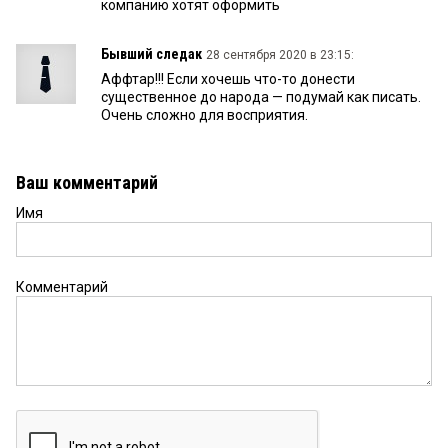
компанию хотят оформить
Бывший следак
28 сентября 2020 в 23:15:
Аффтар!!! Если хочешь что-то донести
существенное до народа — подумай как писать.
Очень сложно для восприятия.
Ваш комментарий
Имя
Комментарий