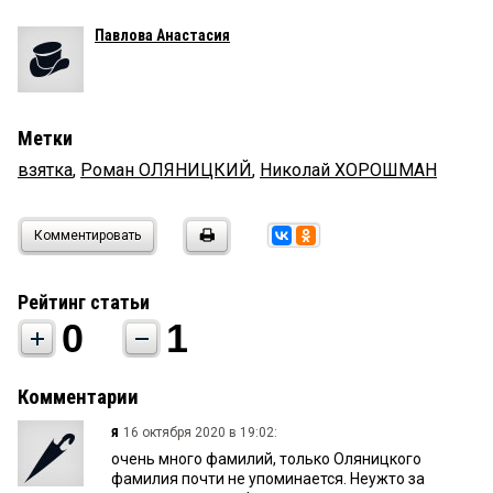
Павлова Анастасия
Метки
взятка
,
Роман ОЛЯНИЦКИЙ
,
Николай ХОРОШМАН
Комментировать
Рейтинг статьи
0
1
Комментарии
я
16 октября 2020 в 19:02:
очень много фамилий, только Оляницкого
фамилия почти не упоминается. Неужто за