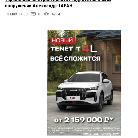
сооружений Александр ТАРАН
13 мая 17:30
8
4214