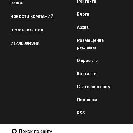
Рейтинги
ЗАКОН
Блоги
НОВОСТИ КОМПАНИЙ
Архив
ПРОИСШЕСТВИЯ
Размещение
СТИЛЬ ЖИЗНИ
рекламы
О проекте
Контакты
Стать блогером
Подписка
RSS
Поиск по сайту