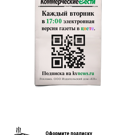
Оформите подписку