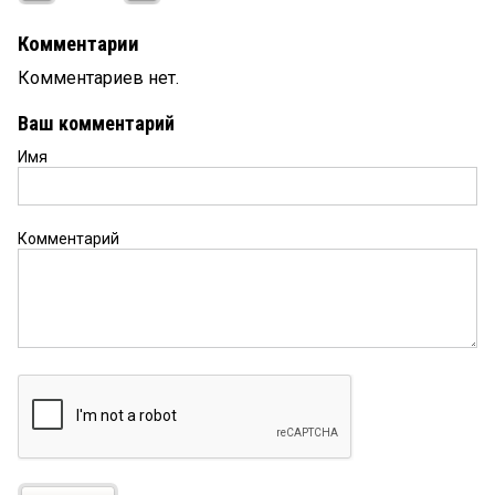
Комментарии
Комментариев нет.
Ваш комментарий
Имя
Комментарий