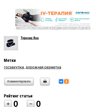
Турнова Яна
Метки
госзакупки
,
дорожная разметка
Комментировать
Рейтинг статьи
0
0