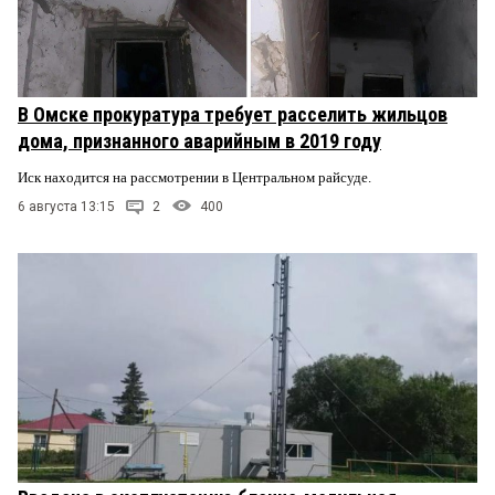
В Омске прокуратура требует расселить жильцов
дома, признанного аварийным в 2019 году
Иск находится на рассмотрении в Центральном райсуде.
6 августа 13:15
2
400