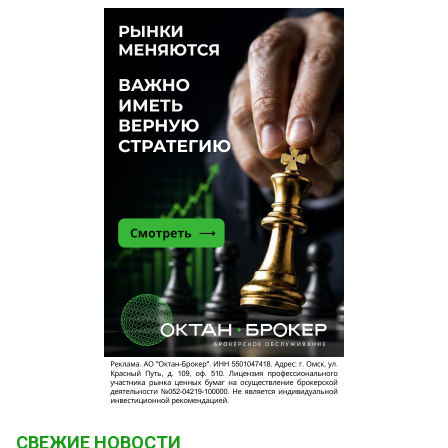
СВЕЖИЕ НОВОСТИ