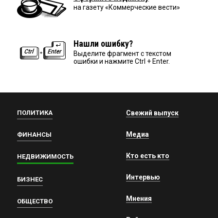
на газету «Коммерческие вести»
Нашли ошибку?
Выделите фрагмент с текстом
ошибки и нажмите Ctrl + Enter.
ПОЛИТИКА
Свежий выпуск
Медиа
ФИНАНСЫ
Кто есть кто
НЕДВИЖИМОСТЬ
Интервью
БИЗНЕС
Мнения
ОБЩЕСТВО