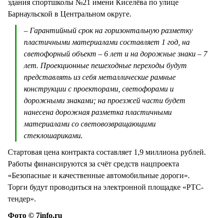
здания спортшколы №21 имени Киселёва по улице
Барнаульской в Центральном округе.
– Гарантийный срок на горизонтальную разметку
пластичными материалами составляет 1 год, на
светофорный объект – 6 лет и на дорожные знаки – 7
лет. Проекционные пешеходные переходы будут
представлять из себя металлические рамные
конструкции с проекторами, светофорами и
дорожными знаками; на проезжей части будет
нанесена дорожная разметка пластичными
материалами со световозвращающими
стеклошариками.
Стартовая цена контракта составляет 1,9 миллиона рублей.
Работы финансируются за счёт средств нацпроекта
«Безопасные и качественные автомобильные дороги».
Торги будут проводиться на электронной площадке «РТС-
тендер».
Фото © 7info.ru