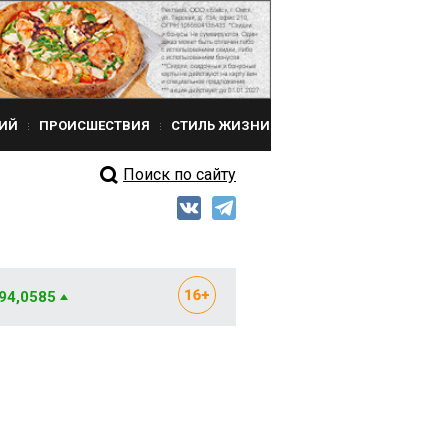
ИЙ
ПРОИСШЕСТВИЯ
СТИЛЬ ЖИЗНИ
Поиск по сайту
 94,0585