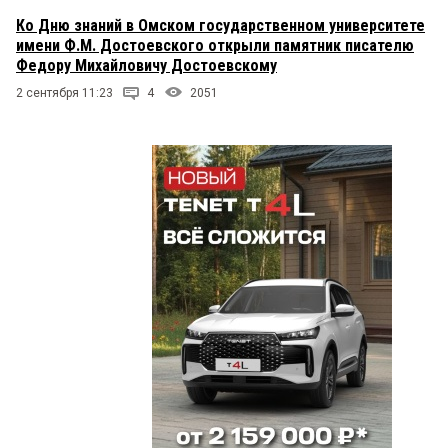
Ко Дню знаний в Омском государственном университете
имени Ф.М. Достоевского открыли памятник писателю
Федору Михайловичу Достоевскому
2 сентября 11:23
4
2051