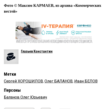
Фото © Максим КАРМАЕВ, из архива «Коммерческих
вестей»
Глазьев Константин
Метки
Сергей ХОРОШИЛОВ
,
Олег БАЛАНОВ
,
Иван БЕЛОВ
Персоны
Баланов ​Олег Юрьевич