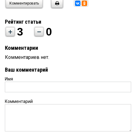
Комментировать
Рейтинг статьи
3
0
Комментарии
Комментариев нет.
Ваш комментарий
Имя
Комментарий