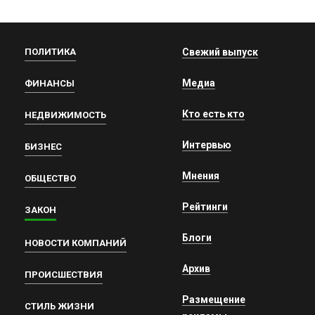
ПОЛИТИКА
Свежий выпуск
Медиа
ФИНАНСЫ
Кто есть кто
НЕДВИЖИМОСТЬ
Интервью
БИЗНЕС
Мнения
ОБЩЕСТВО
Рейтинги
ЗАКОН
Блоги
НОВОСТИ КОМПАНИЙ
Архив
ПРОИСШЕСТВИЯ
Размещение
СТИЛЬ ЖИЗНИ