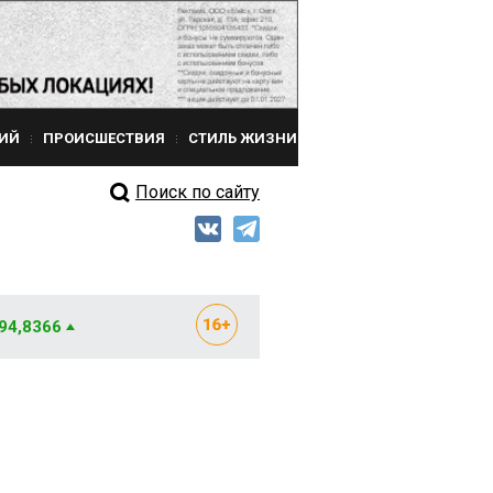
ИЙ
ПРОИСШЕСТВИЯ
СТИЛЬ ЖИЗНИ
Поиск по сайту
 94,8366