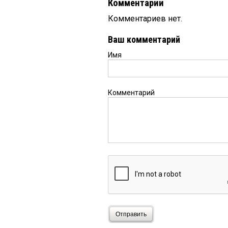
Комментарии
Комментариев нет.
Ваш комментарий
Имя
Комментарий
Отправить