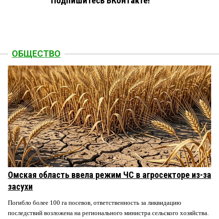
Подпишитесь ВКонтакте!
ОБЩЕСТВО
Омская область ввела режим ЧС в агросекторе из-за
засухи
Погибло более 100 га посевов, ответственность за ликвидацию
последствий возложена на регионального министра сельского хозяйства.