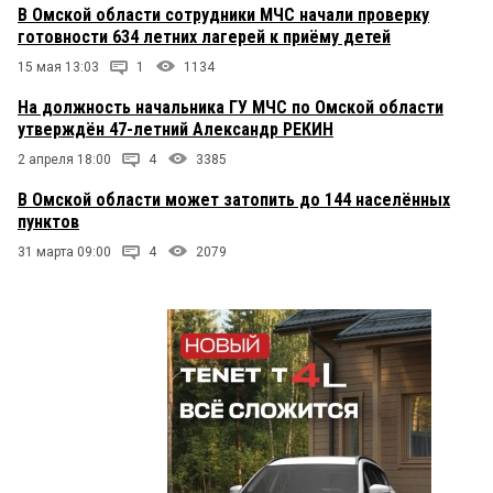
В Омской области сотрудники МЧС начали проверку
готовности 634 летних лагерей к приёму детей
15 мая 13:03
1
1134
На должность начальника ГУ МЧС по Омской области
утверждён 47-летний Александр РЕКИН
2 апреля 18:00
4
3385
В Омской области может затопить до 144 населённых
пунктов
31 марта 09:00
4
2079