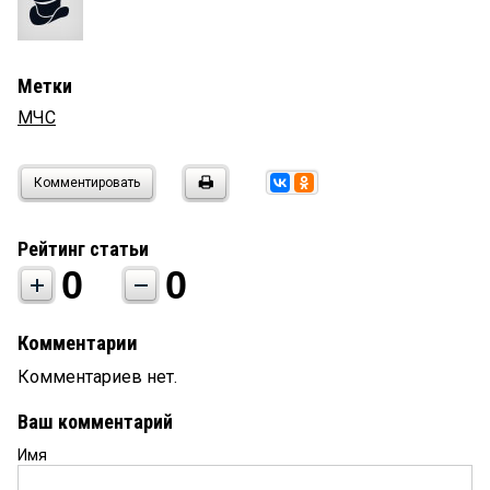
Метки
МЧС
Комментировать
Рейтинг статьи
0
0
Комментарии
Комментариев нет.
Ваш комментарий
Имя