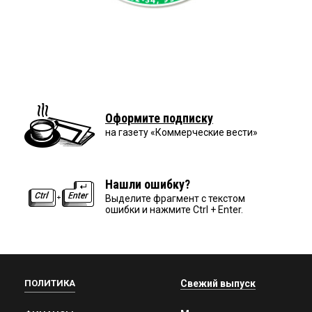
Оформите подписку
на газету «Коммерческие вести»
Нашли ошибку?
Выделите фрагмент с текстом
ошибки и нажмите Ctrl + Enter.
ПОЛИТИКА
Свежий выпуск