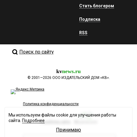
Стать блогером
Подписка
RSS
Поиск по сайту
kv
news.ru
©
2001—2026
ООО ИЗДАТЕЛЬСКИЙ ДОМ «КВ».
Политика конфиденциальности
Мы используем файлы cookie для улучшения работы
сайта.
Подробнее
Разработка сайта
Принимаю