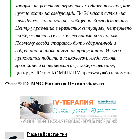
караулы не успевают вернуться с одного пожара, как
нужно ехать на следующий. Ты 24 часа в сутки «на
телефоне»: принимаешь сообщения, докладываешь в
Центр управления в кризисных ситуациях, непрерывно
поддерживаешь связь с выехавшими пожарными.
Поэтому всегда стараюсь быть сдержанной и
собранной, чтобы ничего не пропустить. Иногда
приходится побыть и психологом, когда звонят
граждане. Успокаиваешь их, поддерживаешь
», –
цитирует Юлию КОМЯГИНУ пресс-служба ведомства.
Фото © ГУ МЧС России по Омской области
Глазьев Константин