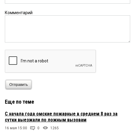
Комментарий
Отправить
Еще по теме
С начала года омские пожарные в среднем 8 раз за
сутки выезжали по ложным вызовам
16 мая 15:00
0
1265