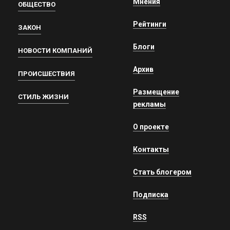
Мнения
ОБЩЕСТВО
Рейтинги
ЗАКОН
Блоги
НОВОСТИ КОМПАНИЙ
Архив
ПРОИСШЕСТВИЯ
Размещение
СТИЛЬ ЖИЗНИ
рекламы
О проекте
Контакты
Стать блогером
Подписка
RSS