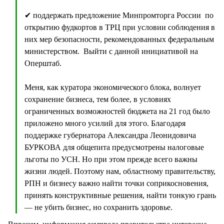
✔ поддержать предложение Минпромторга России по
открытию фудкортов в ТРЦ при условии соблюдения в
них мер безопасности, рекомендованных федеральным
министерством. Выйти с данной инициативой на
Оперштаб.
Меня, как куратора экономического блока, волнует
сохранение бизнеса, тем более, в условиях
ограниченных возможностей бюджета на 21 год было
приложено много усилий для этого. Благодаря
поддержке губернатора Александра Леонидовича
БУРКОВА для общепита предусмотрены налоговые
льготы по УСН. Но при этом прежде всего важны
жизни людей. Поэтому нам, областному правительству,
РПН и бизнесу важно найти точки соприкосновения,
принять конструктивные решения, найти тонкую грань
— не убить бизнес, но сохранить здоровье.