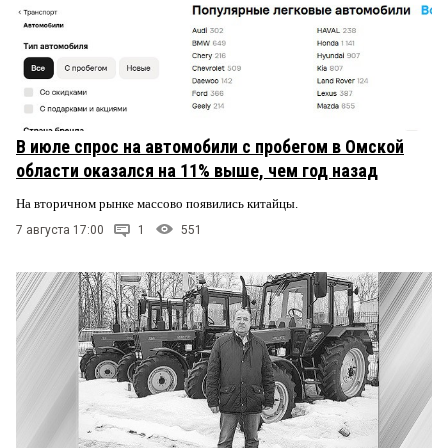
В июле спрос на автомобили с пробегом в Омской
области оказался на 11% выше, чем год назад
На вторичном рынке массово появились китайцы.
7 августа 17:00
1
551