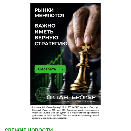
СВЕЖИЕ НОВОСТИ