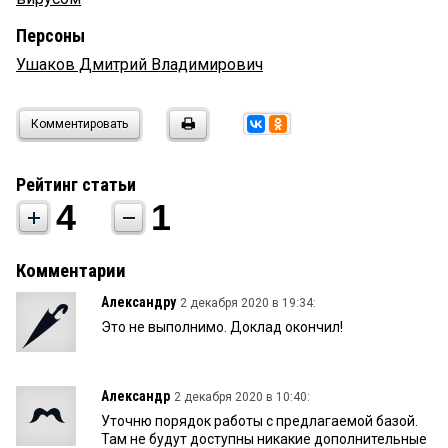
Персоны
Ушаков Дмитрий Владимирович
Комментировать
Рейтинг статьи
4
1
Комментарии
Александру
2 декабря 2020 в 19:34:
Это не выполнимо. Доклад окончил!
Александр
2 декабря 2020 в 10:40:
Уточню порядок работы с предлагаемой базой.
Там не будут доступны никакие дополнительные