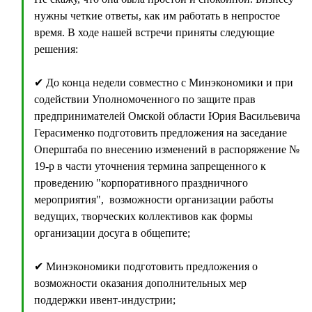
нужны четкие ответы, как им работать в непростое
время. В ходе нашей встречи приняты следующие
решения:
✔ До конца недели совместно с Минэкономики и при
содействии Уполномоченного по защите прав
предпринимателей Омской области Юрия Васильевича
Герасименко подготовить предложения на заседание
Оперштаба по внесению изменений в распоряжение №
19-р в части уточнения термина запрещенного к
проведению "корпоративного праздничного
мероприятия", возможности организации работы
ведущих, творческих коллективов как формы
организации досуга в общепите;
✔ Минэкономики подготовить предложения о
возможности оказания дополнительных мер
поддержки ивент-индустрии;