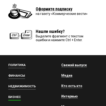
Оформите подписку
на газету «Коммерческие вести»
Нашли ошибку?
Выделите фрагмент с текстом
ошибки и нажмите Ctrl + Enter.
ПОЛИТИКА
Свежий выпуск
Медиа
ФИНАНСЫ
Кто есть кто
НЕДВИЖИМОСТЬ
Интервью
БИЗНЕС