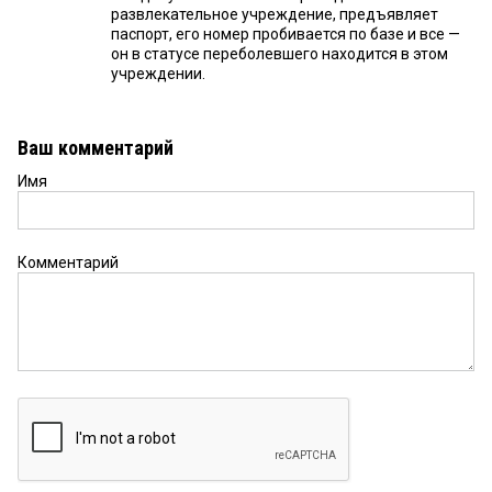
развлекательное учреждение, предъявляет
паспорт, его номер пробивается по базе и все —
он в статусе переболевшего находится в этом
учреждении.
Ваш комментарий
Имя
Комментарий