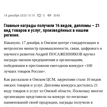
СТИЛЬ ЖИЗНИ
18 декабря 2020 10:10
0
3043
Главные награды получили 16 видов, дипломы – 21
вид товаров и услуг, произведённых в нашем
регионе.
Накануне, 17 декабря, в Омском центре стандартизации и
метрологии министр промышленности, связи, цифрового и
научного развития Андрей ПОСАЖЕННИКОВ вручил
награды омским предприятиям и организациям,
победившим в престижном ежегодном конкурсе «100
лучших товаров России».
Как рассказали в Омском ЦСМ, лауреатами стали 16 видов
омских товаров и услуг. Дипломы конкурса достались 21
виду товаров и услуг из Омской области. Поскольку многие
организации представили на конкурс по несколько
наименований своей продукции, награды получили в