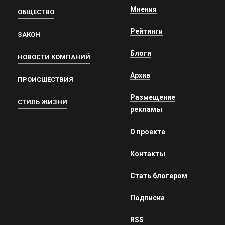
Мнения
ОБЩЕСТВО
Рейтинги
ЗАКОН
Блоги
НОВОСТИ КОМПАНИЙ
Архив
ПРОИСШЕСТВИЯ
Размещение
СТИЛЬ ЖИЗНИ
рекламы
О проекте
Контакты
Стать блогером
Подписка
RSS