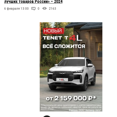
лучших товаров России» – 2024
6 февраля 13:00
0
2163