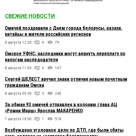
СВЕЖИЕ НОВОСТИ
Омичей поздравили с Днем города белорусы, казахи,
китайцы и жители российских регионов
8 августа 12:30
0
79
Омское УФНС: наследники могут вернуть переплату по
налогам наследодателя
8 августа 11:00
0
167
Сергей ШЕЛЕСТ вручил знаки отличия новым почетным
гражданам Омска
8 августа 09:30
3
240
За обман 93 омичей отправлен в колонию глава АЦ
«Ромни Марш» Ярослав МАКАРЕНКО
7 августа 18:00
1
518
Возбуждено уголовное дело по ДТП, где были сбиты