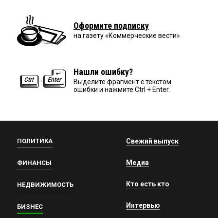
Оформите подписку
на газету «Коммерческие вести»
Нашли ошибку?
Выделите фрагмент с текстом
ошибки и нажмите Ctrl + Enter.
ПОЛИТИКА
Свежий выпуск
Медиа
ФИНАНСЫ
Кто есть кто
НЕДВИЖИМОСТЬ
Интервью
БИЗНЕС