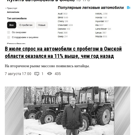
В июле спрос на автомобили с пробегом в Омской
области оказался на 11% выше, чем год назад
На вторичном рынке массово появились китайцы.
7 августа 17:00
1
435