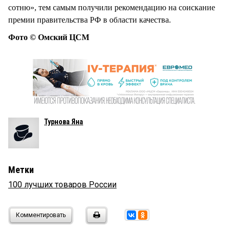
сотню», тем самым получили рекомендацию на соискание
премии правительства РФ в области качества.
Фото © Омский ЦСМ
Турнова Яна
Метки
100 лучших товаров России
Комментировать