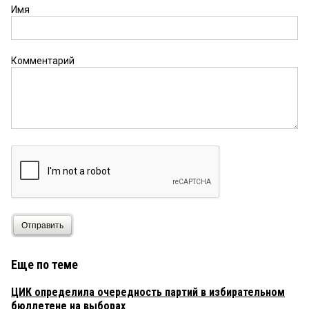
Имя
Комментарий
Отправить
Еще по теме
ЦИК определила очередность партий в избирательном
бюллетене на выборах