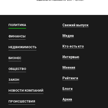
ПОЛИТИКА
Свежий выпуск
Медиа
ФИНАНСЫ
Кто есть кто
НЕДВИЖИМОСТЬ
Интервью
БИЗНЕС
Мнения
ОБЩЕСТВО
Рейтинги
ЗАКОН
Блоги
НОВОСТИ КОМПАНИЙ
Архив
ПРОИСШЕСТВИЯ