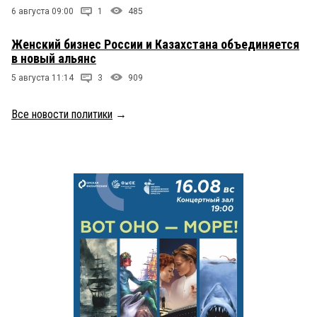
6 августа 09:00
1
485
Женский бизнес России и Казахстана объединяется
в новый альянс
5 августа 11:14
3
909
Все новости политики
→