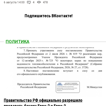
6 августа 14:00
4
478
Подпишитесь ВКонтакте!
ПОЛИТИКА
Правительство РФ официально разрешило
продавать бензин Евро-2 и Евро-3