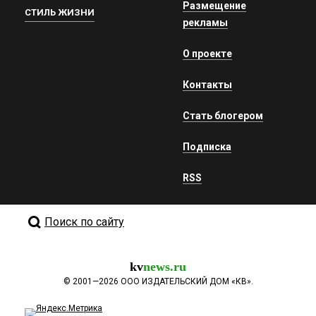
Размещение
СТИЛЬ ЖИЗНИ
рекламы
О проекте
Контакты
Стать блогером
Подписка
RSS
Поиск по сайту
kv
news.ru
©
2001—2026
ООО ИЗДАТЕЛЬСКИЙ ДОМ «КВ».