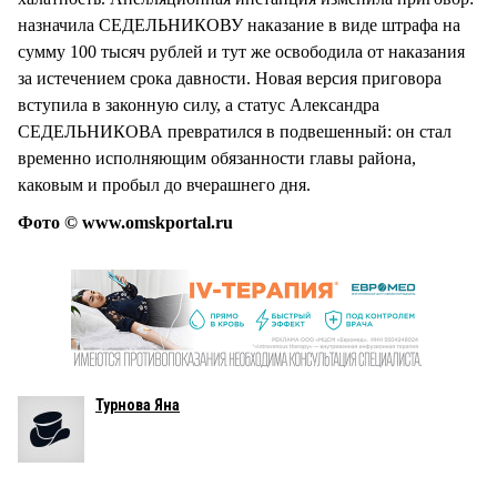
назначила СЕДЕЛЬНИКОВУ наказание в виде штрафа на
сумму 100 тысяч рублей и тут же освободила от наказания
за истечением срока давности. Новая версия приговора
вступила в законную силу, а статус Александра
СЕДЕЛЬНИКОВА превратился в подвешенный: он стал
временно исполняющим обязанности главы района,
каковым и пробыл до вчерашнего дня.
Фото © www.omskportal.ru
Турнова Яна