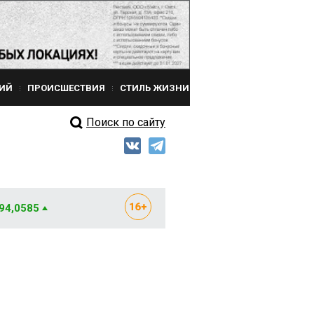
ИЙ
ПРОИСШЕСТВИЯ
СТИЛЬ ЖИЗНИ
Поиск по сайту
 94,0585