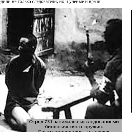
ли не только следователи, но и ученые и врачи.