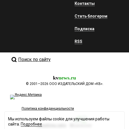
Контакты
Стать блогером
Подписка
RSS
Поиск по сайту
kv
news.ru
©
2001—2026
ООО ИЗДАТЕЛЬСКИЙ ДОМ «КВ».
Политика конфиденциальности
Мы используем файлы cookie для улучшения работы
сайта.
Подробнее
Разработка сайта