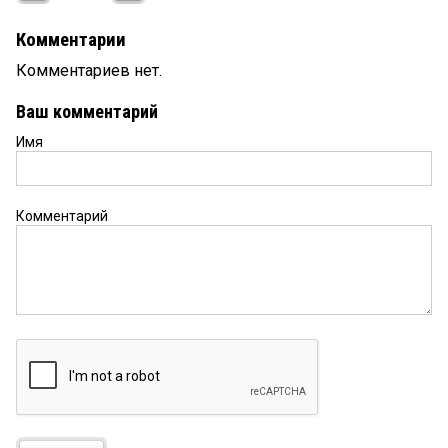
Комментарии
Комментариев нет.
Ваш комментарий
Имя
Комментарий