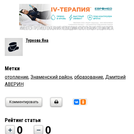
Турнова Яна
Метки
отопление
,
Знаменский район
,
образование
,
Дмитрий
АВЕРИН
Комментировать
Рейтинг статьи
0
0