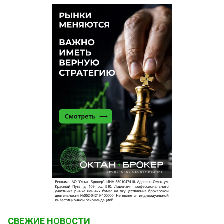
СВЕЖИЕ НОВОСТИ