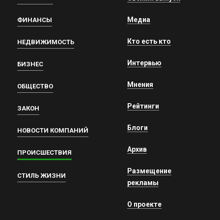
Медиа
ФИНАНСЫ
Кто есть кто
НЕДВИЖИМОСТЬ
Интервью
БИЗНЕС
Мнения
ОБЩЕСТВО
Рейтинги
ЗАКОН
Блоги
НОВОСТИ КОМПАНИЙ
Архив
ПРОИСШЕСТВИЯ
Размещение
СТИЛЬ ЖИЗНИ
рекламы
О проекте