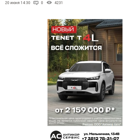
20 июня 14:30
0
4231