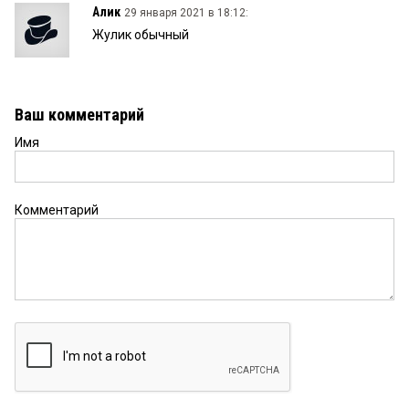
Алик
29 января 2021 в 18:12:
Жулик обычный
Ваш комментарий
Имя
Комментарий