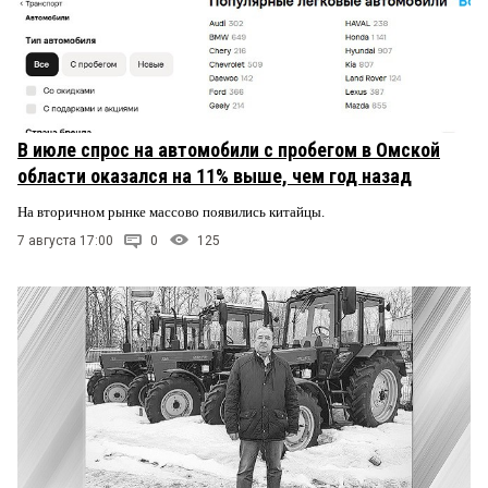
В июле спрос на автомобили с пробегом в Омской
области оказался на 11% выше, чем год назад
На вторичном рынке массово появились китайцы.
7 августа 17:00
0
125