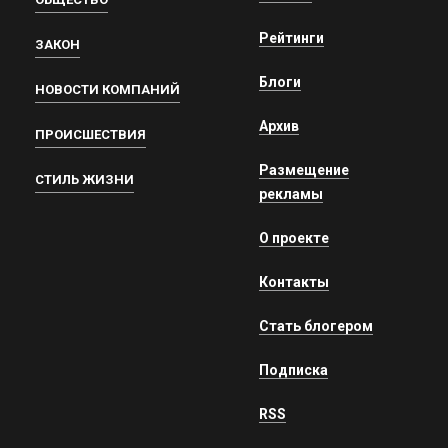
Рейтинги
ЗАКОН
Блоги
НОВОСТИ КОМПАНИЙ
Архив
ПРОИСШЕСТВИЯ
Размещение
СТИЛЬ ЖИЗНИ
рекламы
О проекте
Контакты
Стать блогером
Подписка
RSS