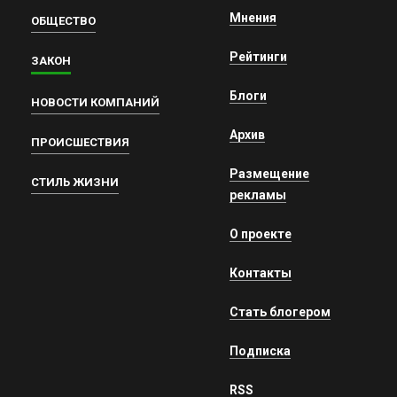
Мнения
ОБЩЕСТВО
Рейтинги
ЗАКОН
Блоги
НОВОСТИ КОМПАНИЙ
Архив
ПРОИСШЕСТВИЯ
Размещение
СТИЛЬ ЖИЗНИ
рекламы
О проекте
Контакты
Стать блогером
Подписка
RSS