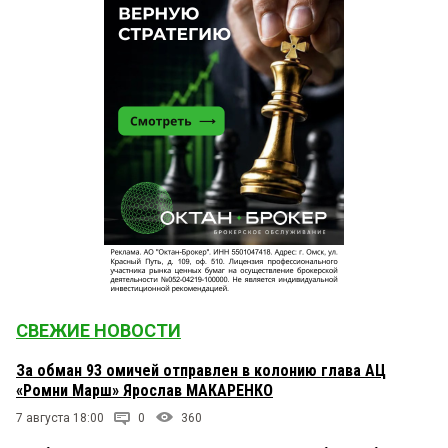
СВЕЖИЕ НОВОСТИ
За обман 93 омичей отправлен в колонию глава АЦ
«Ромни Марш» Ярослав МАКАРЕНКО
7 августа 18:00
0
360