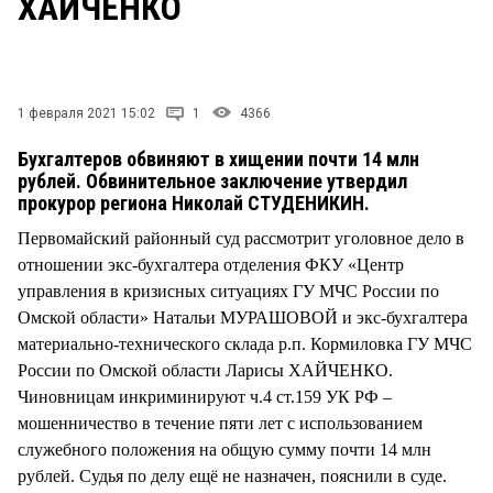
ХАЙЧЕНКО
СТИЛЬ ЖИЗНИ
1 февраля 2021 15:02
1
4366
Бухгалтеров обвиняют в хищении почти 14 млн
рублей. Обвинительное заключение утвердил
прокурор региона Николай СТУДЕНИКИН.
Первомайский районный суд рассмотрит уголовное дело в
отношении экс-бухгалтера отделения ФКУ «Центр
управления в кризисных ситуациях ГУ МЧС России по
Омской области» Натальи МУРАШОВОЙ и экс-бухгалтера
материально-технического склада р.п. Кормиловка ГУ МЧС
России по Омской области Ларисы ХАЙЧЕНКО.
Чиновницам инкриминируют ч.4 ст.159 УК РФ –
мошенничество в течение пяти лет с использованием
служебного положения на общую сумму почти 14 млн
рублей. Судья по делу ещё не назначен, пояснили в суде.