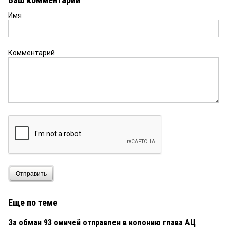
Имя
Комментарий
Отправить
Еще по теме
За обман 93 омичей отправлен в колонию глава АЦ