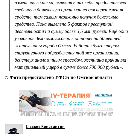
изменения в списки, включая в них себя, предоставляла
сведения в банковскую организацию для перечисления
средств, тем самым незаконно получая денежные
средства. Пока выявлено 5 фактов преступной
деятельности на сумму более 3,5 млн рублей. Ещё одно
уголовное дело возбуждено в отношении 50-летней
жительницы города Омска. Работая бухгалтером
структурного подразделения той же организации,
действуя аналогичным способом, женщина причинила
материальный ущерб в сумме более 700 000 рублей
».
© Фото предоставлено УФСБ по Омской области
Глазьев Константин