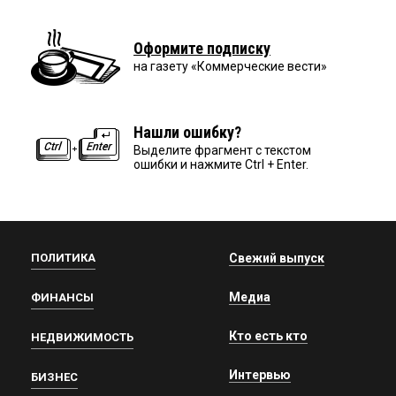
Оформите подписку
на газету «Коммерческие вести»
Нашли ошибку?
Выделите фрагмент с текстом
ошибки и нажмите Ctrl + Enter.
ПОЛИТИКА
Свежий выпуск
Медиа
ФИНАНСЫ
Кто есть кто
НЕДВИЖИМОСТЬ
Интервью
БИЗНЕС