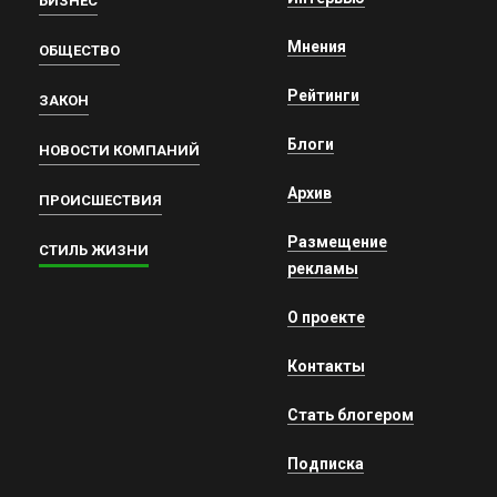
БИЗНЕС
Мнения
ОБЩЕСТВО
Рейтинги
ЗАКОН
Блоги
НОВОСТИ КОМПАНИЙ
Архив
ПРОИСШЕСТВИЯ
Размещение
СТИЛЬ ЖИЗНИ
рекламы
О проекте
Контакты
Стать блогером
Подписка