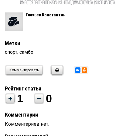
Глазьев Константин
Метки
спорт
,
самбо
Комментировать
Рейтинг статьи
1
0
Комментарии
Комментариев нет.