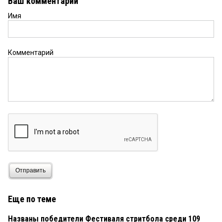
Ваш комментарий
Имя
Комментарий
Отправить
Еще по теме
Названы победители Фестиваля стритбола среди 109