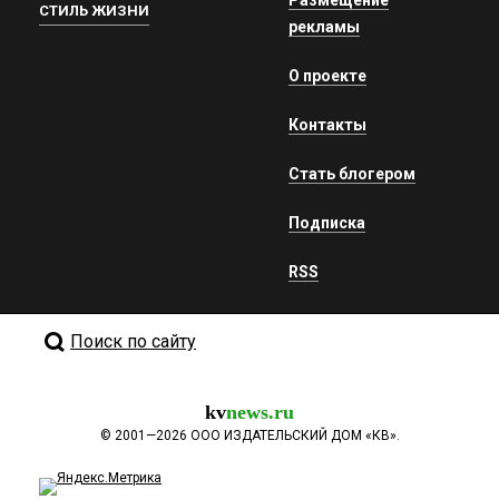
Размещение
СТИЛЬ ЖИЗНИ
рекламы
О проекте
Контакты
Стать блогером
Подписка
RSS
Поиск по сайту
kv
news.ru
©
2001—2026
ООО ИЗДАТЕЛЬСКИЙ ДОМ «КВ».