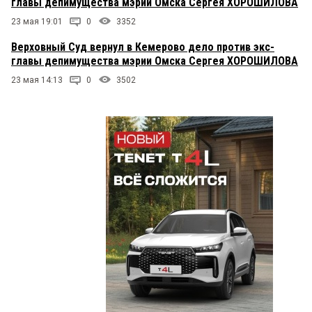
главы депимущества мэрии Омска Сергея ХОРОШИЛОВА
23 мая 19:01
0
3352
Верховный Суд вернул в Кемерово дело против экс-
главы депимущества мэрии Омска Сергея ХОРОШИЛОВА
23 мая 14:13
0
3502