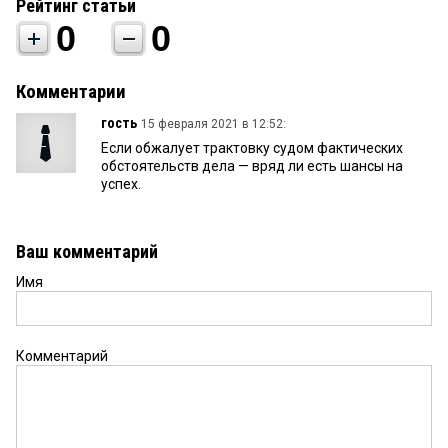
Рейтинг статьи
0
0
Комментарии
гость
15 февраля 2021 в 12:52:
Если обжалует трактовку судом фактических
обстоятельств дела — вряд ли есть шансы на
успех.
Ваш комментарий
Имя
Комментарий