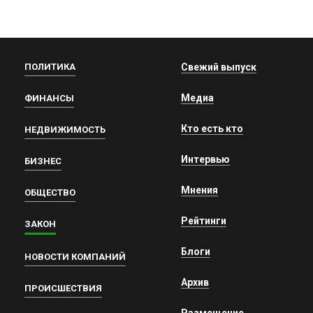
ПОЛИТИКА
Свежий выпуск
Медиа
ФИНАНСЫ
Кто есть кто
НЕДВИЖИМОСТЬ
Интервью
БИЗНЕС
Мнения
ОБЩЕСТВО
Рейтинги
ЗАКОН
Блоги
НОВОСТИ КОМПАНИЙ
Архив
ПРОИСШЕСТВИЯ