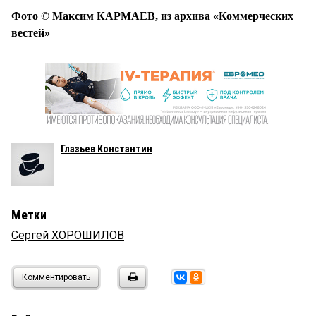
Фото © Максим КАРМАЕВ, из архива «Коммерческих
вестей»
Глазьев Константин
Метки
Сергей ХОРОШИЛОВ
Комментировать