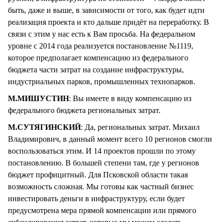
быть, даже и выше, в зависимости от того, как будет идти
реализация проекта и кто дальше придёт на переработку. В
связи с этим у нас есть к Вам просьба. На федеральном
уровне с 2014 года реализуется постановление №1119,
которое предполагает компенсацию из федерального
бюджета части затрат на создание инфраструктуры,
индустриальных парков, промышленных технопарков.
М.МИШУСТИН
: Вы имеете в виду компенсацию из
федерального бюджета региональных затрат.
М.СУТЯГИНСКИЙ
: Да, региональных затрат. Михаил
Владимирович, в данный момент всего 10 регионов смогли
воспользоваться этим. И 14 проектов прошли по этому
постановлению. В большей степени там, где у регионов
бюджет профицитный. Для Псковской области такая
возможность сложная. Мы готовы как частный бизнес
инвестировать деньги в инфраструктуру, если будет
предусмотрена мера прямой компенсации или прямого