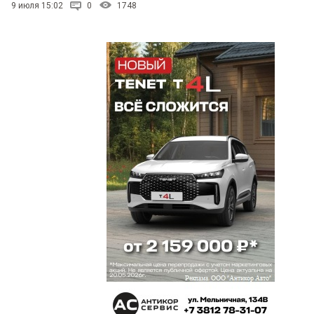
9 июля 15:02
0
1748