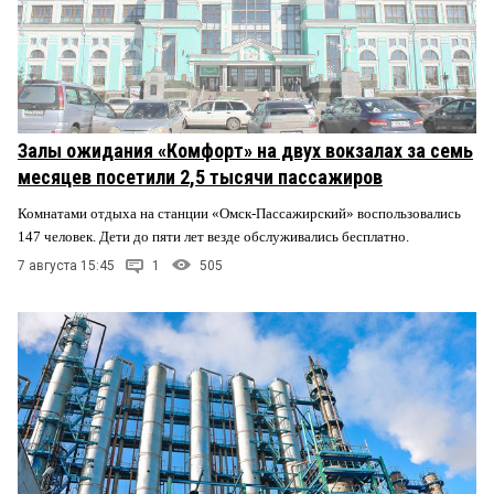
Залы ожидания «Комфорт» на двух вокзалах за семь
месяцев посетили 2,5 тысячи пассажиров
Комнатами отдыха на станции «Омск-Пассажирский» воспользовались
147 человек. Дети до пяти лет везде обслуживались бесплатно.
7 августа 15:45
1
505