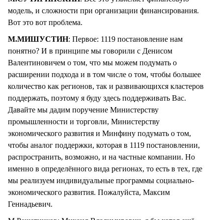
модель, и сложности при организации финансирования.
Вот это вот проблема.
М.МИШУСТИН
: Первое: 1119 постановление нам
понятно? И в принципе мы говорили с Денисом
Валентиновичем о том, что мы можем подумать о
расширении подхода и в том числе о том, чтобы большее
количество как регионов, так и развивающихся кластеров
поддержать, поэтому я буду здесь поддерживать Вас.
Давайте мы дадим поручение Министерству
промышленности и торговли, Министерству
экономического развития и Минфину подумать о том,
чтобы аналог поддержки, которая в 1119 постановлении,
распространить, возможно, и на частные компании. Но
именно в определённого вида регионах, то есть в тех, где
мы реализуем индивидуальные программы социально-
экономического развития. Пожалуйста, Максим
Геннадьевич.