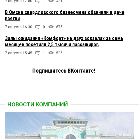
7 августа 17:00
1
431
В Омске свердловского бизнесмена обвинили в даче
взятки
7 августа 16:30
0
675
Залы ожидания «Комфорт» на двух вокзалах за семь
месяцев посетили 2,5 тысячи пассажиров
7 августа 15:45
1
505
Подпишитесь ВКонтакте!
НОВОСТИ КОМПАНИЙ