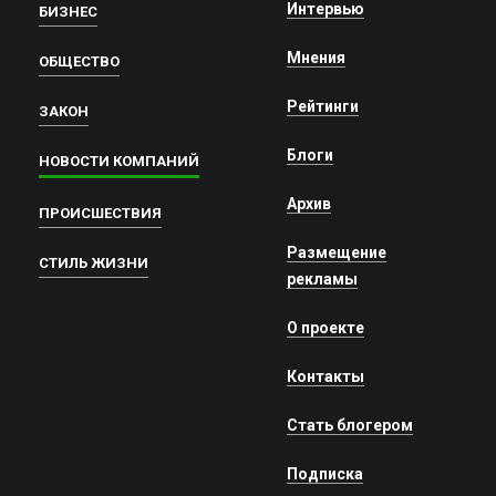
Интервью
БИЗНЕС
Мнения
ОБЩЕСТВО
Рейтинги
ЗАКОН
Блоги
НОВОСТИ КОМПАНИЙ
Архив
ПРОИСШЕСТВИЯ
Размещение
СТИЛЬ ЖИЗНИ
рекламы
О проекте
Контакты
Стать блогером
Подписка