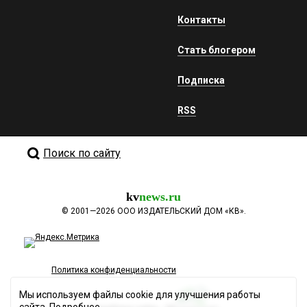
Контакты
Стать блогером
Подписка
RSS
Поиск по сайту
kv
news.ru
©
2001—2026
ООО ИЗДАТЕЛЬСКИЙ ДОМ «КВ».
Политика конфиденциальности
Мы используем файлы cookie для улучшения работы