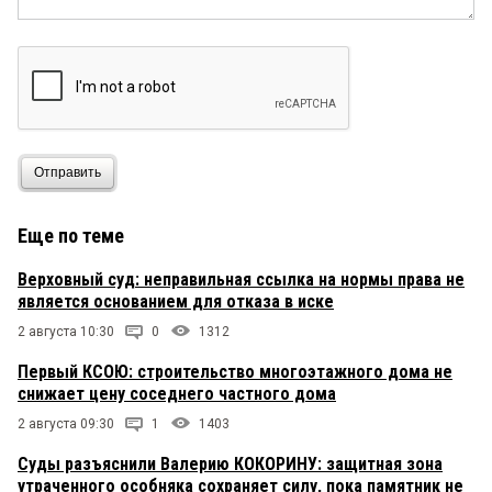
Отправить
Еще по теме
Верховный суд: неправильная ссылка на нормы права не
является основанием для отказа в иске
2 августа 10:30
0
1312
Первый КСОЮ: строительство многоэтажного дома не
снижает цену соседнего частного дома
2 августа 09:30
1
1403
Суды разъяснили Валерию КОКОРИНУ: защитная зона
утраченного особняка сохраняет силу, пока памятник не