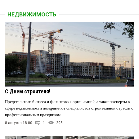
НЕДВИЖИМОСТЬ
С Днем строителя!
Представители бизнеса и финансовых организаций, а также эксперты в
сфере недвижимости поздравляют специалистов строительной отрасли с
профессиональным праздником.
8 августа 18:00
1
295