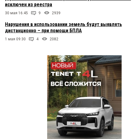
исключен из реестра
30 мая 16:45
9
2939
Нарушения в использовании земель будут выявлять
дистанционно – при помощи БПЛА
1 мая 09:30
4
2082