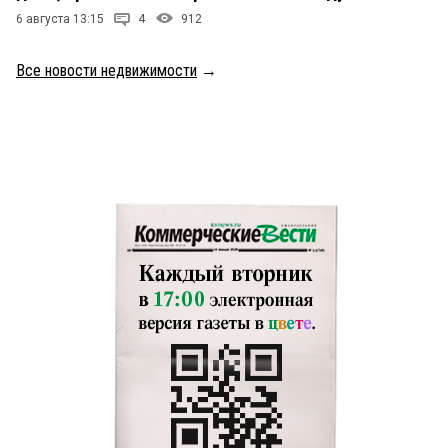
6 августа 13:15
4
912
Все новости недвижимости
→