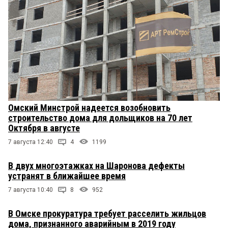
Омский Минстрой надеется возобновить
строительство дома для дольщиков на 70 лет
Октября в августе
7 августа 12:40
4
1199
В двух многоэтажках на Шаронова дефекты
устранят в ближайшее время
7 августа 10:40
8
952
В Омске прокуратура требует расселить жильцов
дома, признанного аварийным в 2019 году