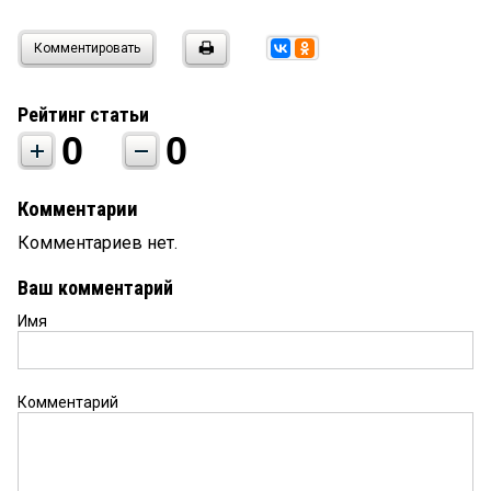
Комментировать
Рейтинг статьи
0
0
Комментарии
Комментариев нет.
Ваш комментарий
Имя
Комментарий