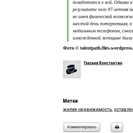
позаботится о ней. Однако и
результате чего 97-летняя п
не имея физической возможн
шестой день потерпевшая, в 
мобильным телефоном, смогл
изможденной женщине была 
Фото © talentpath.files.wordpress
Глазьев Константин
Метки
жилая недвижимость
,
оставле
Комментировать