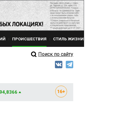
ИЙ
ПРОИСШЕСТВИЯ
СТИЛЬ ЖИЗНИ
Поиск по сайту
 94,8366