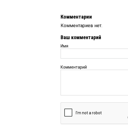
Комментарии
Комментариев нет.
Ваш комментарий
Имя
Комментарий