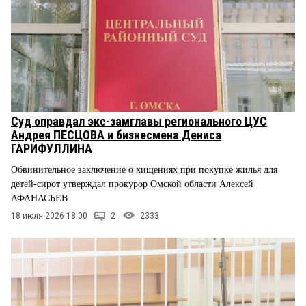
Суд оправдал экс-замглавы регионального ЦУС
Андрея ПЕСЦОВА и бизнесмена Дениса
ГАРИФУЛЛИНА
Обвинительное заключение о хищениях при покупке жилья для
детей-сирот утверждал прокурор Омской области Алексей
АФАНАСЬЕВ
18 июля 2026 18:00
2
2333