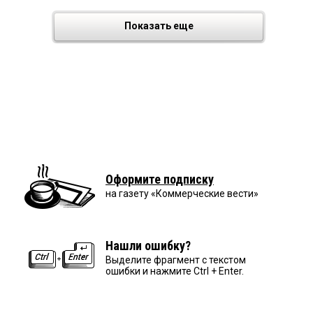
Показать еще
Оформите подписку
на газету «Коммерческие вести»
Нашли ошибку?
Выделите фрагмент с текстом
ошибки и нажмите Ctrl + Enter.