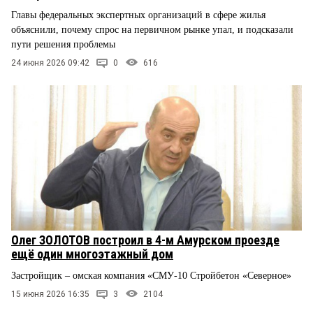
Главы федеральных экспертных организаций в сфере жилья
объяснили, почему спрос на первичном рынке упал, и подсказали
пути решения проблемы
24 июня 2026 09:42
0
616
Олег ЗОЛОТОВ построил в 4-м Амурском проезде
ещё один многоэтажный дом
Застройщик – омская компания «СМУ-10 Стройбетон «Северное»
15 июня 2026 16:35
3
2104