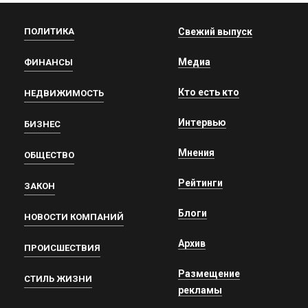
ПОЛИТИКА
Свежий выпуск
Медиа
ФИНАНСЫ
Кто есть кто
НЕДВИЖИМОСТЬ
Интервью
БИЗНЕС
Мнения
ОБЩЕСТВО
Рейтинги
ЗАКОН
Блоги
НОВОСТИ КОМПАНИЙ
Архив
ПРОИСШЕСТВИЯ
Размещение
СТИЛЬ ЖИЗНИ
рекламы