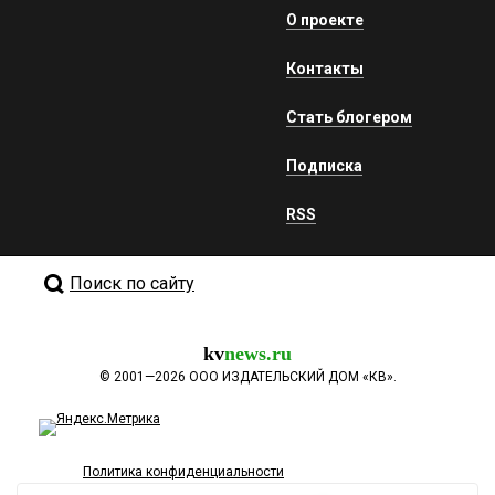
О проекте
Контакты
Стать блогером
Подписка
RSS
Поиск по сайту
kv
news.ru
©
2001—2026
ООО ИЗДАТЕЛЬСКИЙ ДОМ «КВ».
Политика конфиденциальности