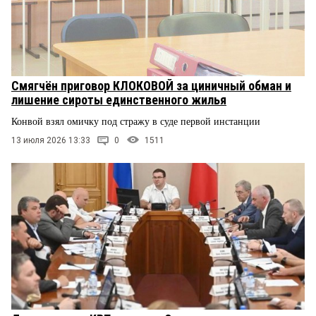
Смягчён приговор КЛОКОВОЙ за циничный обман и
лишение сироты единственного жилья
Конвой взял омичку под стражу в суде первой инстанции
13 июля 2026 13:33
0
1511