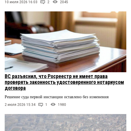
10 июля 2026 16:03
2
2045
ВС разъяснил, что Росреестр не имеет права
проверять законность удостоверенного нотариусом
договора
Решение суда первой инстанции оставлено без изменения
2 июля 2026 15:34
1
1980