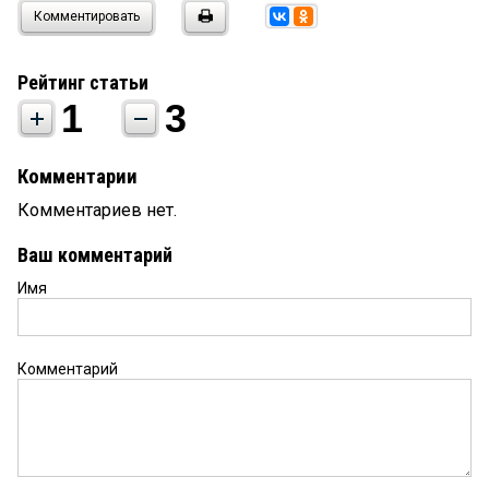
Комментировать
Рейтинг статьи
1
3
Комментарии
Комментариев нет.
Ваш комментарий
Имя
Комментарий