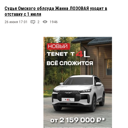
Судья Омского облсуда Жанна ЛОЗОВАЯ уходит в
отставку с 1 июля
26 июня 17:01
2
1946