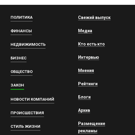
ПОЛИТИКА
Свежий выпуск
Медиа
ФИНАНСЫ
Кто есть кто
НЕДВИЖИМОСТЬ
Интервью
БИЗНЕС
Мнения
ОБЩЕСТВО
Рейтинги
ЗАКОН
Блоги
НОВОСТИ КОМПАНИЙ
Архив
ПРОИСШЕСТВИЯ
Размещение
СТИЛЬ ЖИЗНИ
рекламы