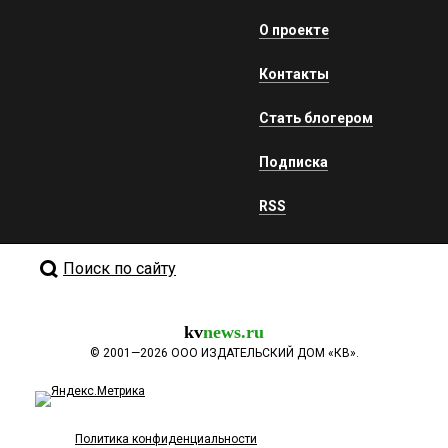
О проекте
Контакты
Стать блогером
Подписка
RSS
Поиск по сайту
kv
news.ru
©
2001—2026
ООО ИЗДАТЕЛЬСКИЙ ДОМ «КВ».
Политика конфиденциальности