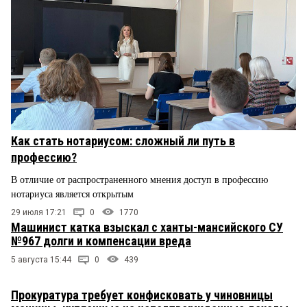
Как стать нотариусом: сложный ли путь в
профессию?
В отличие от распространенного мнения доступ в профессию
нотариуса является открытым
29 июля 17:21
0
1770
Машинист катка взыскал с ханты-мансийского СУ
№967 долги и компенсации вреда
5 августа 15:44
0
439
Прокуратура требует конфисковать у чиновницы