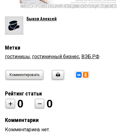
Быков Алексей
Метки
гостиницы
,
гостиничный бизнес
,
ВЭБ.РФ
Комментировать
Рейтинг статьи
0
0
Комментарии
Комментариев нет.