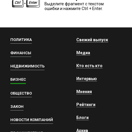
Выделите фрагмент с текстом
ошибки и нажмите Ctrl + Enter.
ПОЛИТИКА
Свежий выпуск
Медиа
ФИНАНСЫ
Кто есть кто
НЕДВИЖИМОСТЬ
Интервью
БИЗНЕС
Мнения
ОБЩЕСТВО
Рейтинги
ЗАКОН
Блоги
НОВОСТИ КОМПАНИЙ
Архив