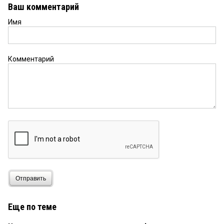
Ваш комментарий
Имя
Комментарий
Отправить
Еще по теме