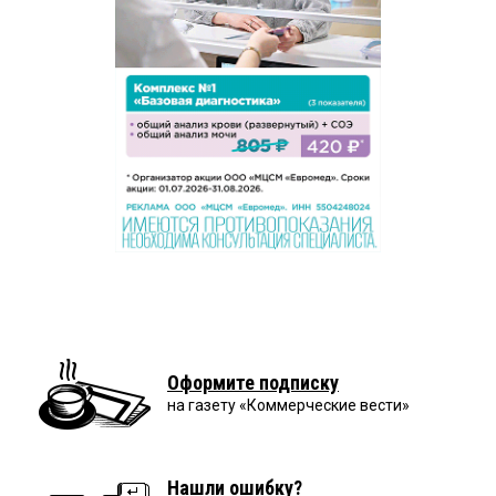
Оформите подписку
на газету «Коммерческие вести»
Нашли ошибку?