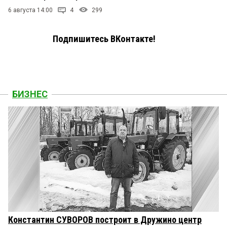
6 августа 14:00
4
299
Подпишитесь ВКонтакте!
БИЗНЕС
Константин СУВОРОВ построит в Дружино центр