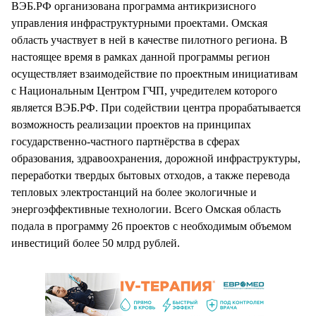
ВЭБ.РФ организована программа антикризисного
управления инфраструктурными проектами. Омская
область участвует в ней в качестве пилотного региона. В
настоящее время в рамках данной программы регион
осуществляет взаимодействие по проектным инициативам
с Национальным Центром ГЧП, учредителем которого
является ВЭБ.РФ. При содействии центра прорабатывается
возможность реализации проектов на принципах
государственно-частного партнёрства в сферах
образования, здравоохранения, дорожной инфраструктуры,
переработки твердых бытовых отходов, а также перевода
тепловых электростанций на более экологичные и
энергоэффективные технологии. Всего Омская область
подала в программу 26 проектов с необходимым объемом
инвестиций более 50 млрд рублей.