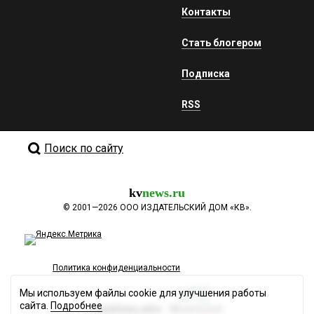
Контакты
Стать блогером
Подписка
RSS
Поиск по сайту
kv
news.ru
©
2001—2026
ООО ИЗДАТЕЛЬСКИЙ ДОМ «КВ».
Политика конфиденциальности
Мы используем файлы cookie для улучшения работы
сайта.
Подробнее
Разработка сайта