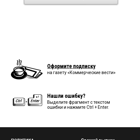
Оформите подписку
на газету «Коммерческие вести»
Нашли ошибку?
Выделите фрагмент с текстом
ошибки и нажмите Ctrl + Enter.