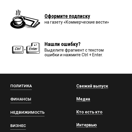
Оформите подписку
на газету «Коммерческие вести»
Нашли ошибку?
Выделите фрагмент с текстом
ошибки и нажмите Ctrl + Enter.
ПОЛИТИКА
Свежий выпуск
Медиа
ФИНАНСЫ
Кто есть кто
НЕДВИЖИМОСТЬ
Интервью
БИЗНЕС