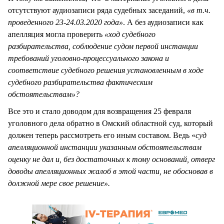
отсутствуют аудиозаписи ряда судебных заседаний,
«в т.ч.
проведенного 23-24.03.2020 года»
. А без аудиозаписи как
апелляция могла проверить
«ход судебного
разбирательства, соблюдение судом первой инстанции
требований уголовно-процессуального закона и
соответствие судебного решения установленным в ходе
судебного разбирательства фактическим
обстоятельствам»?
Все это и стало доводом для возвращения 25 февраля
уголовного дела обратно в Омский областной суд, который
должен теперь рассмотреть его иным составом. Ведь «
суд
апелляционной инстанции указанным обстоятельствам
оценку не дал и, без достаточных к тому оснований, отверг
доводы апелляционных жалоб в этой части, не обосновав в
должной мере свое решение».