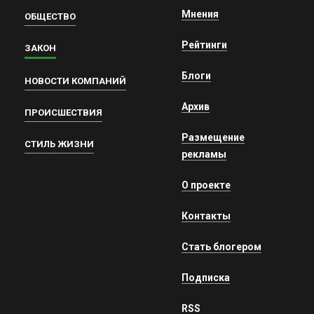
Мнения
ОБЩЕСТВО
Рейтинги
ЗАКОН
Блоги
НОВОСТИ КОМПАНИЙ
Архив
ПРОИСШЕСТВИЯ
Размещение
СТИЛЬ ЖИЗНИ
рекламы
О проекте
Контакты
Стать блогером
Подписка
RSS