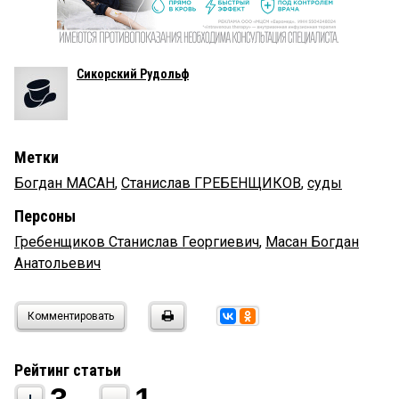
Сикорский Рудольф
Метки
Богдан МАСАН
,
Станислав ГРЕБЕНЩИКОВ
,
суды
Персоны
Гребенщиков Станислав Георгиевич
,
Масан Богдан
Анатольевич
Комментировать
Рейтинг статьи