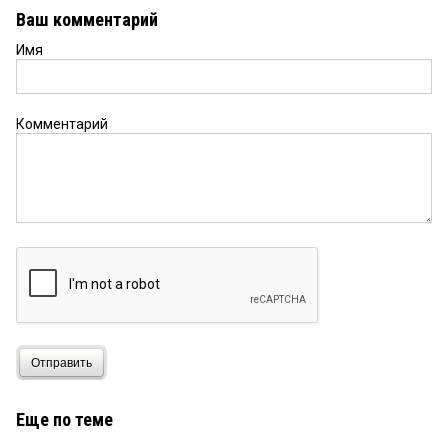
Ваш комментарий
Имя
Комментарий
Отправить
Еще по теме