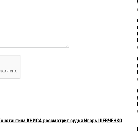
Константина КНИСА рассмотрит судья Игорь ШЕВЧЕНКО