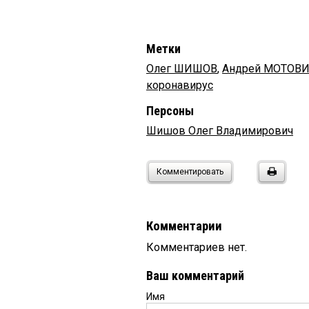
Метки
Олег ШИШОВ
,
Андрей МОТОВ
коронавирус
Персоны
Шишов Олег Владимирович
Комментировать
Комментарии
Комментариев нет.
Ваш комментарий
Имя