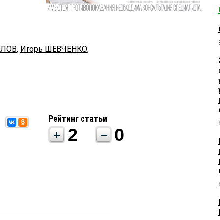
ИЛОВ
,
Игорь ШЕВЧЕНКО
,
Рейтинг статьи
2
0