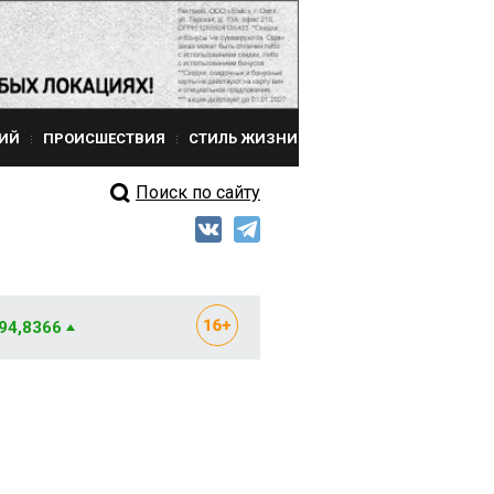
ИЙ
ПРОИСШЕСТВИЯ
СТИЛЬ ЖИЗНИ
Поиск по сайту
 94,8366