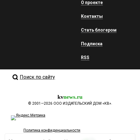
О проекте
Контакты
Стать блогером
Подписка
RSS
Поиск по сайту
kv
news.ru
©
2001—2026
ООО ИЗДАТЕЛЬСКИЙ ДОМ «КВ».
Политика конфиденциальности