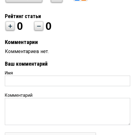
Рейтинг статьи
0
0
Комментарии
Комментариев нет.
Ваш комментарий
Имя
Комментарий