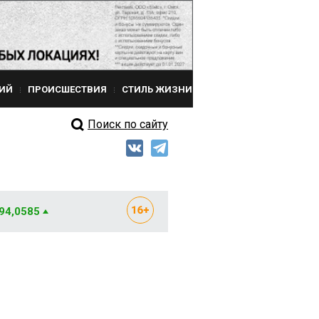
ИЙ
ПРОИСШЕСТВИЯ
СТИЛЬ ЖИЗНИ
Поиск по сайту
 94,0585