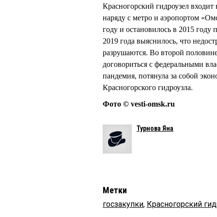
Красногорский гидроузел входит 
наряду с метро и аэропортом «Ом
году и остановилось в 2015 году
2019 года выяснилось, что недос
разрушаются. Во второй половин
договориться с федеральными вла
пандемия, потянула за собой экон
Красногорского гидроузла.
Фото © vesti-omsk.ru
Турнова Яна
Метки
госзакупки
,
Красногорский гид