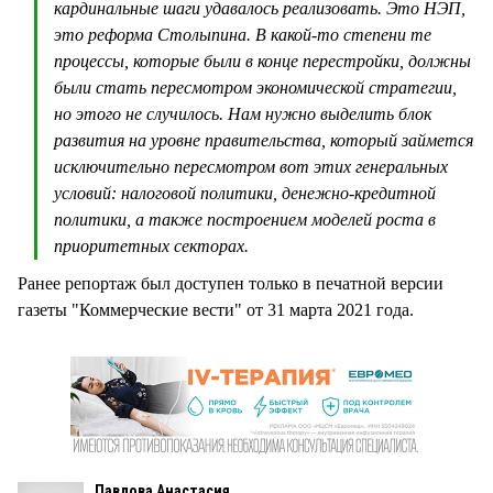
кардинальные шаги удавалось реализовать. Это НЭП,
это реформа Столыпина. В какой-то степени те
процессы, которые были в конце перестройки, должны
были стать пересмотром экономической стратегии,
но этого не случилось. Нам нужно выделить блок
развития на уровне правительства, который займется
исключительно пересмотром вот этих генеральных
условий: налоговой политики, денежно-кредитной
политики, а также построением моделей роста в
приоритетных секторах.
Ранее репортаж был доступен только в печатной версии
газеты "Коммерческие вести" от 31 марта 2021 года.
Павлова Анастасия