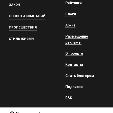
Рейтинги
ЗАКОН
Блоги
НОВОСТИ КОМПАНИЙ
Архив
ПРОИСШЕСТВИЯ
Размещение
СТИЛЬ ЖИЗНИ
рекламы
О проекте
Контакты
Стать блогером
Подписка
RSS