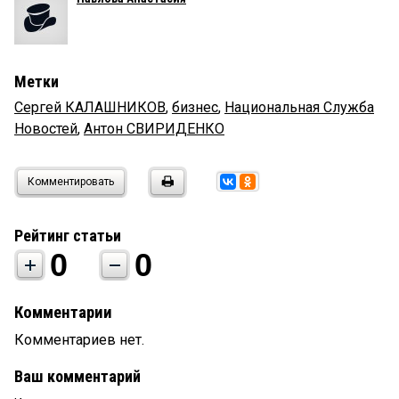
Метки
Сергей КАЛАШНИКОВ
,
бизнес
,
Национальная Служба
Новостей
,
Антон СВИРИДЕНКО
Комментировать
Рейтинг статьи
0
0
Комментарии
Комментариев нет.
Ваш комментарий