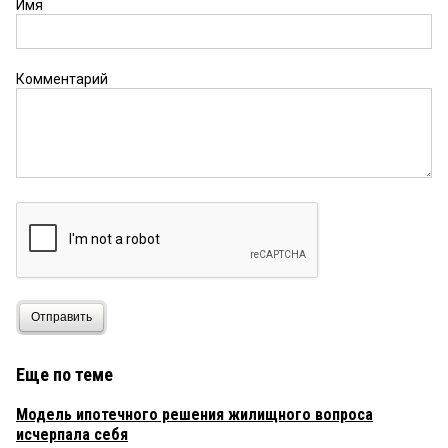
Имя
Комментарий
Отправить
Еще по теме
Модель ипотечного решения жилищного вопроса
исчерпала себя