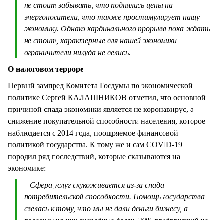
не стоит забывать, что поднялись цены на
энергоносители, что также простимулирует нашу
экономику. Однако кардинального прорыва пока ждать
не стоит, характерные для нашей экономики
ограничители никуда не делись.
О налоговом терроре
Первый зампред Комитета Госдумы по экономической
политике Сергей КАЛАШНИКОВ отметил, что основной
причиной спада экономики является не коронавирус, а
снижение покупательной способности населения, которое
наблюдается с 2014 года, поощряемое финансовой
политикой государства. К тому же и сам COVID-19
породил ряд последствий, которые сказываются на
экономике:
– Сфера услуг скукоживается из-за спада
потребительской способности. Помощь государства
свелась к тому, что мы не дали деньги бизнесу, а