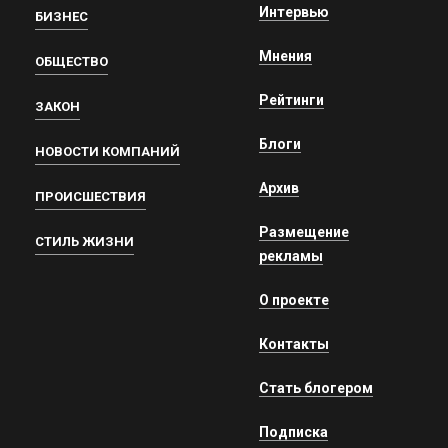
Интервью
БИЗНЕС
Мнения
ОБЩЕСТВО
Рейтинги
ЗАКОН
Блоги
НОВОСТИ КОМПАНИЙ
Архив
ПРОИСШЕСТВИЯ
Размещение
СТИЛЬ ЖИЗНИ
рекламы
О проекте
Контакты
Стать блогером
Подписка