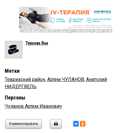
Турнова Яна
Метки
Тевризский район
,
Артем ЧУЛАНОВ
,
Анатолий
НИДЕРГВЕЛЬ
Персоны
Чуланов Артем Иванович
Комментировать