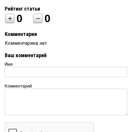
Рейтинг статьи
0
0
Комментарии
Комментариев нет.
Ваш комментарий
Имя
Комментарий