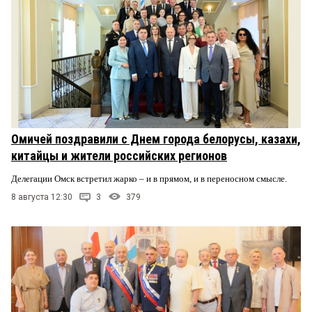
Омичей поздравили с Днем города белорусы, казахи,
китайцы и жители российских регионов
Делегации Омск встретил жарко – и в прямом, и в переносном смысле.
8 августа 12:30
3
379