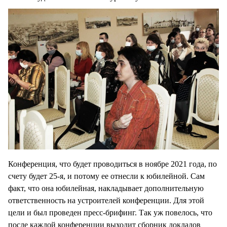
Конференция, что будет проводиться в ноябре 2021 года, по
счету будет 25-я, и потому ее отнесли к юбилейной. Сам
факт, что она юбилейная, накладывает дополнительную
ответственность на устроителей конференции. Для этой
цели и был проведен пресс-брифинг. Так уж повелось, что
после каждой конференции выходит сборник докладов