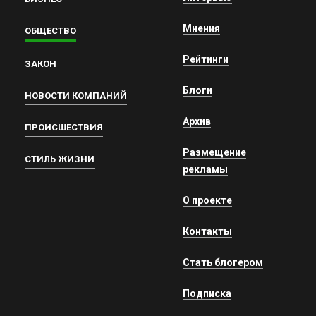
Мнения
ОБЩЕСТВО
Рейтинги
ЗАКОН
Блоги
НОВОСТИ КОМПАНИЙ
Архив
ПРОИСШЕСТВИЯ
Размещение
СТИЛЬ ЖИЗНИ
рекламы
О проекте
Контакты
Стать блогером
Подписка