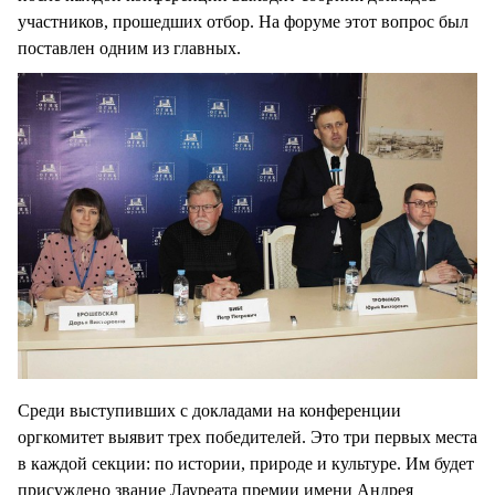
участников, прошедших отбор. На форуме этот вопрос был
поставлен одним из главных.
Среди выступивших с докладами на конференции
оргкомитет выявит трех победителей. Это три первых места
в каждой секции: по истории, природе и культуре. Им будет
присуждено звание Лауреата премии имени Андрея