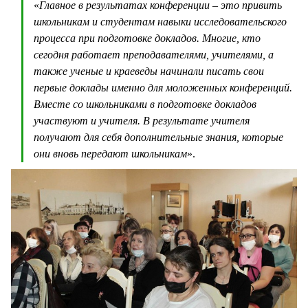
«
Главное в результатах конференции – это привить
школьникам и студентам навыки исследовательского
процесса при подготовке докладов. Многие, кто
сегодня работает преподавателями, учителями, а
также ученые и краеведы начинали писать свои
первые доклады именно для моложенных конференций.
Вместе со школьниками в подготовке докладов
участвуют и учителя. В результате учителя
получают для себя дополнительные знания, которые
они вновь передают школьникам
».