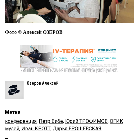
Фото © Алексей ОЗЕРОВ
Озеров Алексей
Метки
конференция
,
Петр Вибе
,
Юрий ТРОФИМОВ
,
ОГИК
музей
,
Иван КРОТТ
,
Дарья ЕРОШЕВСКАЯ