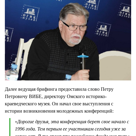
Далее ведущая брифинга предоставила слово Петру
Петровичу ВИБЕ, директору Омского историко-
краеведческого музея. Он начал свое выступления с
истории возникновения молодежных конференций:
«
Дорогие друзья, эта конференция берет свое начало с
1996 года. Тем первым ее участникам сегодня уже за