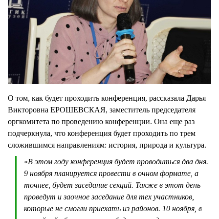
О том, как будет проходить конференция, рассказала Дарья
Викторовна ЕРОШЕВСКАЯ, заместитель председателя
оргкомитета по проведению конференции. Она еще раз
подчеркнула, что конференция будет проходить по трем
сложившимся направлениям: история, природа и культура.
«
В этом году конференция будет проводиться два дня.
9 ноября планируется провести в очном формате, а
точнее, будет заседание секций. Также в этот день
проведут и заочное заседание для тех участников,
которые не смогли приехать из районов. 10 ноября, в