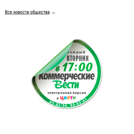
Все новости общества
→