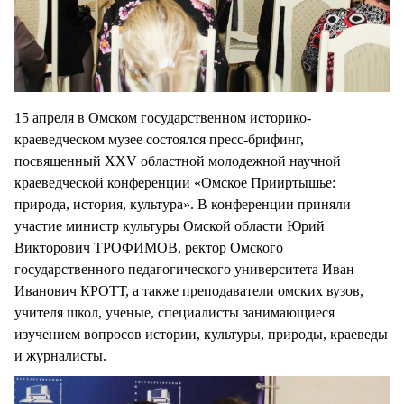
15 апреля в Омском государственном историко-
краеведческом музее состоялся пресс-брифинг,
посвященный XXV областной молодежной научной
краеведческой конференции «Омское Прииртышье:
природа, история, культура». В конференции приняли
участие министр культуры Омской области Юрий
Викторович ТРОФИМОВ, ректор Омского
государственного педагогического университета Иван
Иванович КРОТТ, а также преподаватели омских вузов,
учителя школ, ученые, специалисты занимающиеся
изучением вопросов истории, культуры, природы, краеведы
и журналисты.