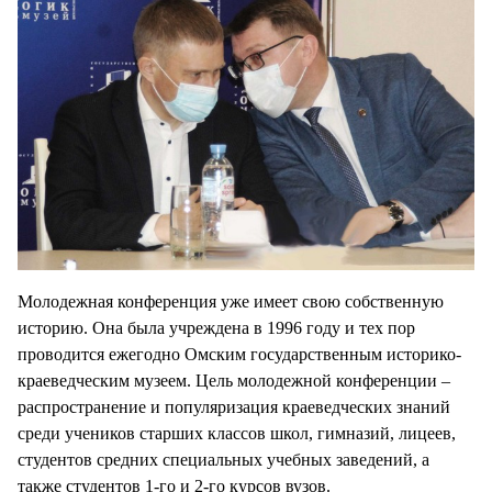
Молодежная конференция уже имеет свою собственную
историю. Она была учреждена в 1996 году и тех пор
проводится ежегодно Омским государственным историко-
краеведческим музеем. Цель молодежной конференции –
распространение и популяризация краеведческих знаний
среди учеников старших классов школ, гимназий, лицеев,
студентов средних специальных учебных заведений, а
также студентов 1-го и 2-го курсов вузов.