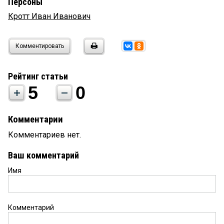
Персоны
Кротт Иван Иванович
Комментировать
Рейтинг статьи
5
0
Комментарии
Комментариев нет.
Ваш комментарий
Имя
Комментарий