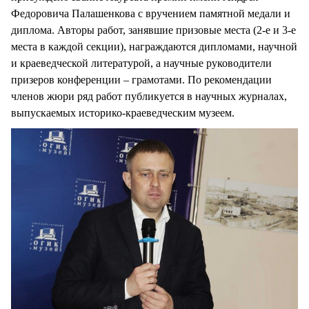
Федоровича Палашенкова с вручением памятной медали и
диплома. Авторы работ, занявшие призовые места (2-е и 3-е
места в каждой секции), награждаются дипломами, научной
и краеведческой литературой, а научные руководители
призеров конференции – грамотами. По рекомендации
членов жюри ряд работ публикуется в научных журналах,
выпускаемых историко-краеведческим музеем.