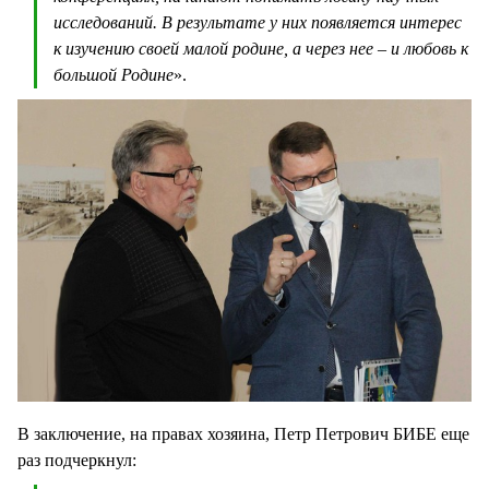
исследований. В результате у них появляется интерес
к изучению своей малой родине, а через нее – и любовь к
большой Родине
».
В заключение, на правах хозяина, Петр Петрович БИБЕ еще
раз подчеркнул: