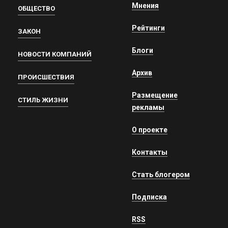
Мнения
ОБЩЕСТВО
Рейтинги
ЗАКОН
Блоги
НОВОСТИ КОМПАНИЙ
Архив
ПРОИСШЕСТВИЯ
Размещение
СТИЛЬ ЖИЗНИ
рекламы
О проекте
Контакты
Стать блогером
Подписка
RSS