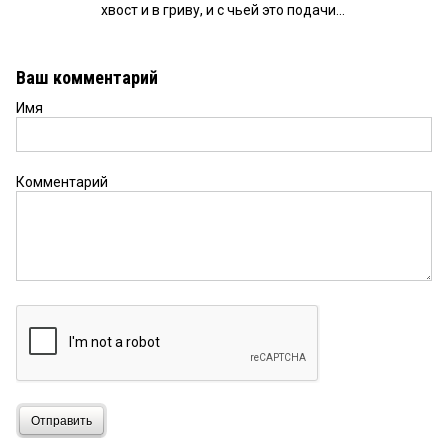
хвост и в гриву, и с чьей это подачи...
Ваш комментарий
Имя
Комментарий
Отправить