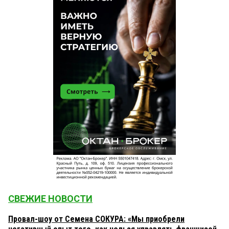
СВЕЖИЕ НОВОСТИ
Провал-шоу от Семена СОКУРА: «Мы приобрели