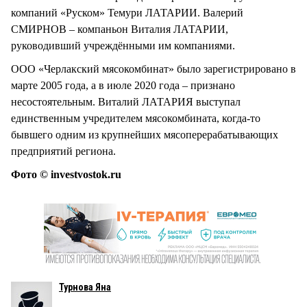
компаний «Руском» Темури ЛАТАРИИ. Валерий
СМИРНОВ – компаньон Виталия ЛАТАРИИ,
руководивший учреждёнными им компаниями.
ООО «Черлакский мясокомбинат» было зарегистрировано в
марте 2005 года, а в июле 2020 года – признано
несостоятельным. Виталий ЛАТАРИЯ выступал
единственным учредителем мясокомбината, когда-то
бывшего одним из крупнейших мясоперерабатывающих
предприятий региона.
Фото © investvostok.ru
Турнова Яна