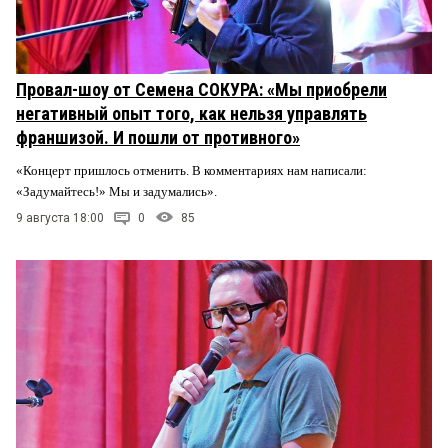
Провал-шоу от Семена СОКУРА: «Мы приобрели
негативный опыт того, как нельзя управлять
франшизой. И пошли от противного»
«Концерт пришлось отменить. В комментариях нам написали:
«Задумайтесь!» Мы и задумались».
9 августа 18:00
0
85