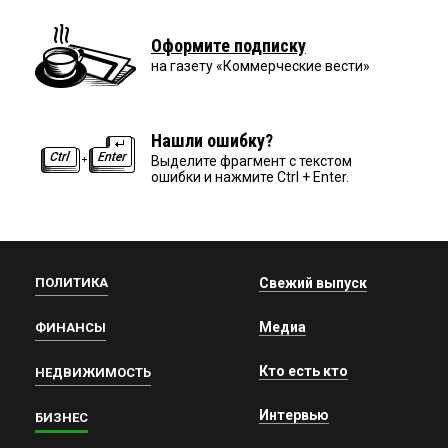
Оформите подписку
на газету «Коммерческие вести»
Нашли ошибку?
Выделите фрагмент с текстом
ошибки и нажмите Ctrl + Enter.
ПОЛИТИКА
Свежий выпуск
Медиа
ФИНАНСЫ
Кто есть кто
НЕДВИЖИМОСТЬ
Интервью
БИЗНЕС