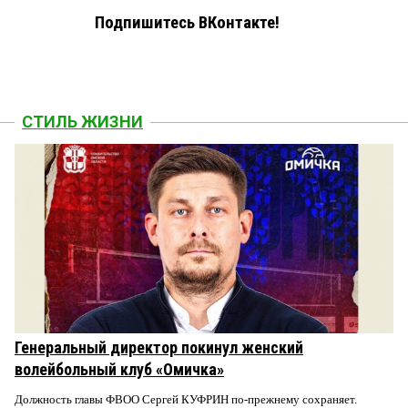
Подпишитесь ВКонтакте!
СТИЛЬ ЖИЗНИ
Генеральный директор покинул женский
волейбольный клуб «Омичка»
Должность главы ФВОО Сергей КУФРИН по-прежнему сохраняет.