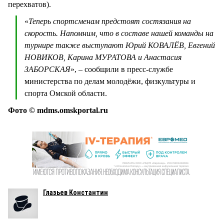
перехватов).
«
Теперь спортсменам предстоят состязания на
скорость. Напомним, что в составе нашей команды на
турнире также выступают Юрий КОВАЛЁВ, Евгений
НОВИКОВ, Карина МУРАТОВА и Анастасия
ЗАБОРСКАЯ
», – сообщили в пресс-службе
министерства по делам молодёжи, физкультуры и
спорта Омской области.
Фото © mdms.omskportal.ru
Глазьев Константин