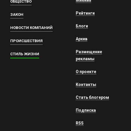
Мнения
ОБЩЕСТВО
Рейтинги
ЗАКОН
Блоги
НОВОСТИ КОМПАНИЙ
Архив
ПРОИСШЕСТВИЯ
Размещение
СТИЛЬ ЖИЗНИ
рекламы
О проекте
Контакты
Стать блогером
Подписка
RSS