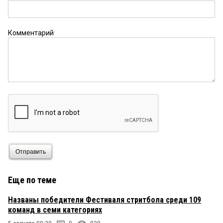
Комментарий
Отправить
Еще по теме
Названы победители Фестиваля стритбола среди 109
команд в семи категориях