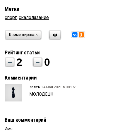
Метки
спорт
,
скалолазание
Комментировать
Рейтинг статьи
2
0
Комментарии
гость
14 мая 2021 в 08:16:
МОЛОДЕЦ!!!
Ваш комментарий
Имя