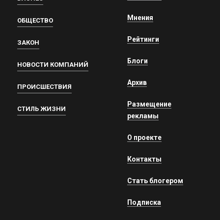
Мнения
ОБЩЕСТВО
Рейтинги
ЗАКОН
Блоги
НОВОСТИ КОМПАНИЙ
Архив
ПРОИСШЕСТВИЯ
Размещение
СТИЛЬ ЖИЗНИ
рекламы
О проекте
Контакты
Стать блогером
Подписка