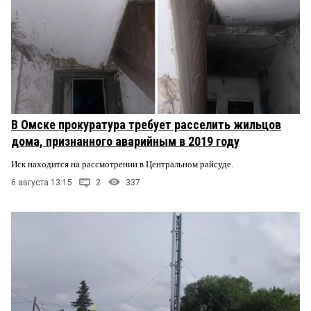
В Омске прокуратура требует расселить жильцов
дома, признанного аварийным в 2019 году
Иск находится на рассмотрении в Центральном райсуде.
6 августа 13:15
2
337