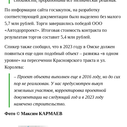
стоимость, проработаны все технические решения.
По информации сайта госзакупок, на разработку
соответствующей документации было выделено без малого
5,7 млн рублей. Торги завершились победой ООО
«Автодорпроект». Итоговая стоимость контракта по
результатам торгов составит 5,4 млн рублей.
Спикер также сообщил, что в 2023 году в Омске должен
появиться еще один подобный объект – развязка «в одном
уровне» на пересечении Красноярского тракта и ул.
Королева:
– Проект объекта выполнен еще в 2016 году, но до сих
пор не реализован. У нас предусмотрен выкуп
земельных участков, корректировка проектной
документации на следующий год и в 2023 году
намечено строительство.
Фото © Максим КАРМАЕВ