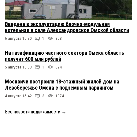
Введена в эксплуатацию блочно-модульная
котельная в селе Александровское Омской области
6 августа 10:30
1
358
На газификацию частного сектора Омска область
получит 600 млн рублей
5 августа 15:03
1
594
Москвичи построили 13-этажный жилой дом на
Левобережье Омска с подземным паркингом
4 августа 15:42
3
1074
Все новости недвижимости
→