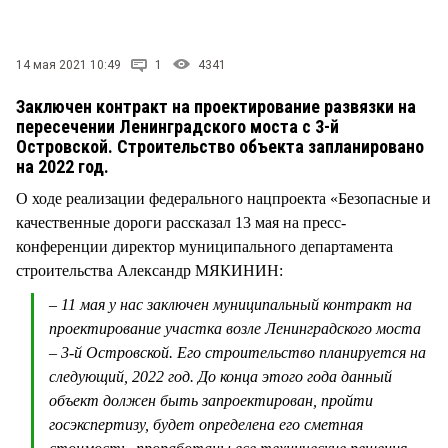
СТИЛЬ ЖИЗНИ
14 мая 2021 10:49
1
4341
Заключен контракт на проектирование развязки на
пересечении Ленинградского моста с 3-й
Островской. Строительство объекта запланировано
на 2022 год.
О ходе реализации федерального нацпроекта «Безопасные и
качественные дороги рассказал 13 мая на пресс-
конференции директор муниципального департамента
строительства Александр МЯКИНИН:
– 11 мая у нас заключен муниципальный контракт на
проектирование участка возле Ленинградского моста
– 3-й Островской. Его строительство планируется на
следующий, 2022 год. До конца этого года данный
объект должен быть запроектирован, пройти
госэкспертизу, будет определена его сметная