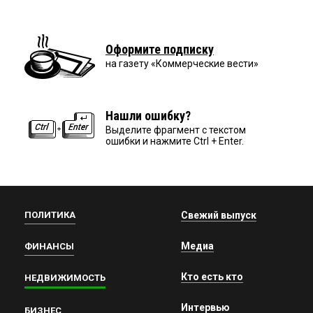
Оформите подписку
на газету «Коммерческие вести»
Нашли ошибку?
Выделите фрагмент с текстом
ошибки и нажмите Ctrl + Enter.
ПОЛИТИКА
Свежий выпуск
Медиа
ФИНАНСЫ
Кто есть кто
НЕДВИЖИМОСТЬ
Интервью
БИЗНЕС