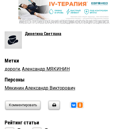
Динегина Светлана
Метки
дороги
,
Александр МЯКИНИН
Персоны
Мякинин Александр Викторович
Комментировать
Рейтинг статьи