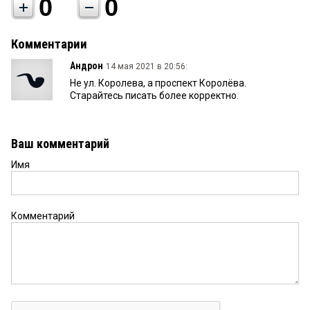
0
0
Комментарии
Андрон
14 мая 2021 в 20:56:
Не ул. Королева, а проспект Королёва.
Старайтесь писать более корректно.
Ваш комментарий
Имя
Комментарий