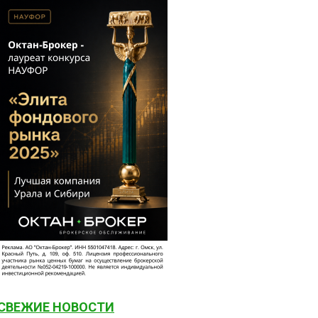
СВЕЖИЕ НОВОСТИ