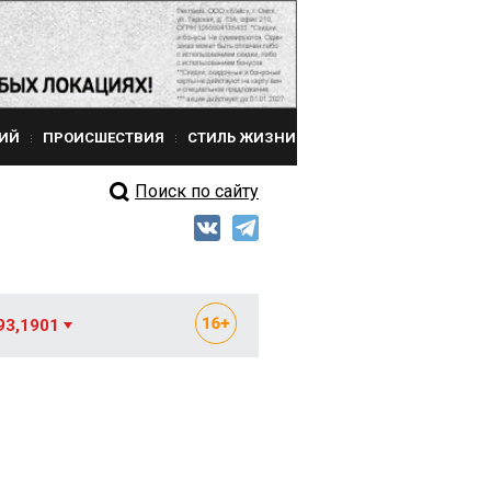
ИЙ
ПРОИСШЕСТВИЯ
СТИЛЬ ЖИЗНИ
Поиск по сайту
93,1901