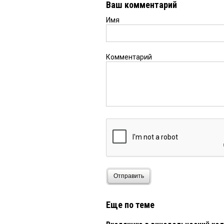
Ваш комментарий
Имя
Комментарий
Отправить
Еще по теме