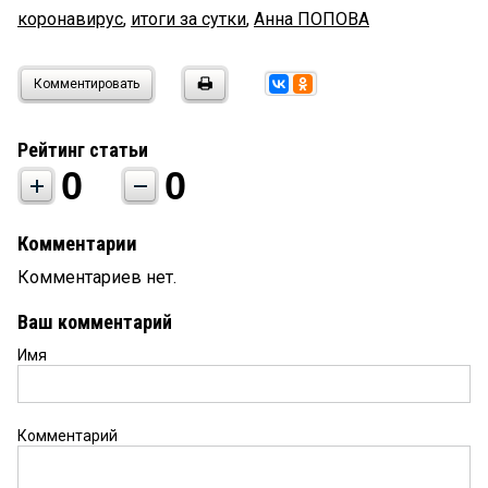
коронавирус
,
итоги за сутки
,
Анна ПОПОВА
Комментировать
Рейтинг статьи
0
0
Комментарии
Комментариев нет.
Ваш комментарий
Имя
Комментарий