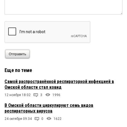
Отправить
Еще по теме
Самой распространённой респираторной инфекцией в
Омской области стал ковид
12 ноября 18:02
3
1996
В Омской области циркулируют семь видов
респираторных вирусов
24 октября 09:34
0
1622