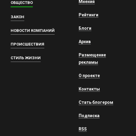
Мнения
ОБЩЕСТВО
Рейтинги
ЗАКОН
Блоги
НОВОСТИ КОМПАНИЙ
Архив
ПРОИСШЕСТВИЯ
Размещение
СТИЛЬ ЖИЗНИ
рекламы
О проекте
Контакты
Стать блогером
Подписка
RSS