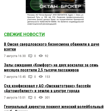
СВЕЖИЕ НОВОСТИ
В Омске свердловского бизнесмена обвинили в даче
взятки
7 августа 16:30
0
92
Залы ожидания «Комфорт» на двух вокзалах за семь
месяцев посетили 2,5 тысячи пассажиров
7 августа 15:45
0
153
Суд конфисковал у АО «Омскавтотранс» бассейн
«Автомобилист» и землю в центре города
7 августа 15:01
0
301
Генеральный директор покинул женский волейбольный