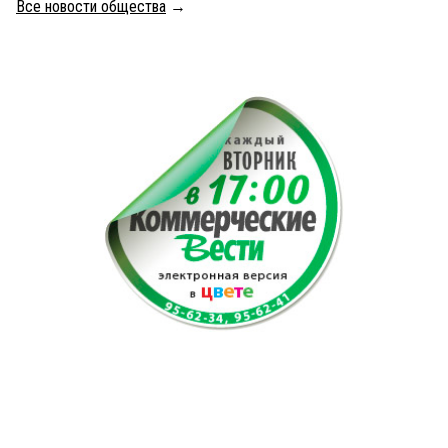
Все новости общества
→