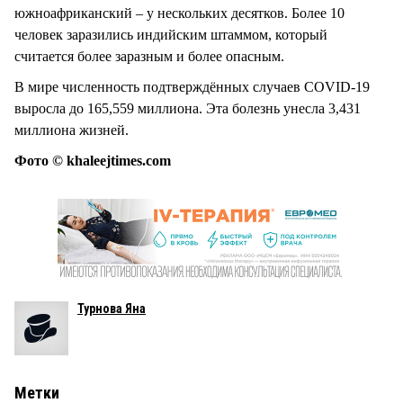
южноафриканский – у нескольких десятков. Более 10
человек заразились индийским штаммом, который
считается более заразным и более опасным.
В мире численность подтверждённых случаев COVID-19
выросла до 165,559 миллиона. Эта болезнь унесла 3,431
миллиона жизней.
Фото © khaleejtimes.com
Турнова Яна
Метки