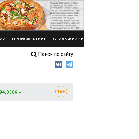
ИЙ
ПРОИСШЕСТВИЯ
СТИЛЬ ЖИЗНИ
Поиск по сайту
 94,8366