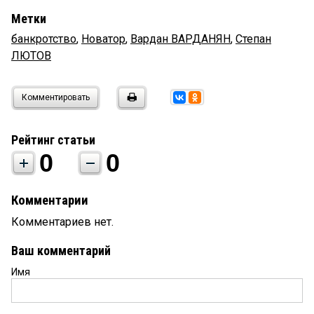
Метки
банкротство
,
Новатор
,
Вардан ВАРДАНЯН
,
Степан
ЛЮТОВ
Комментировать
Рейтинг статьи
0
0
Комментарии
Комментариев нет.
Ваш комментарий
Имя