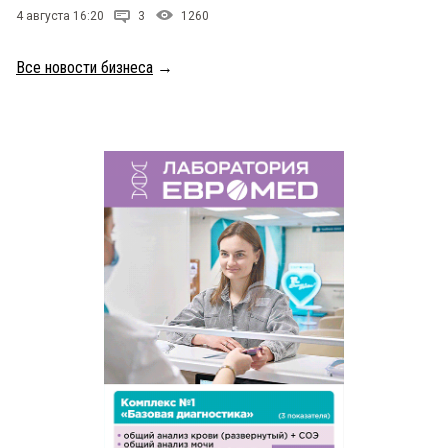
4 августа 16:20
3
1260
Все новости бизнеса
→