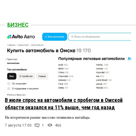
БИЗНЕС
В июле спрос на автомобили с пробегом в Омской
области оказался на 11% выше, чем год назад
На вторичном рынке массово появились китайцы.
7 августа 17:00
1
466