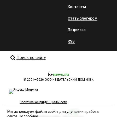
Контакты
Стать блогером
Подписка
RSS
Поиск по сайту
kv
news.ru
©
2001—2026
ООО ИЗДАТЕЛЬСКИЙ ДОМ «КВ».
Политика конфиденциальности
Мы используем файлы cookie для улучшения работы
сайта.
Подробнее