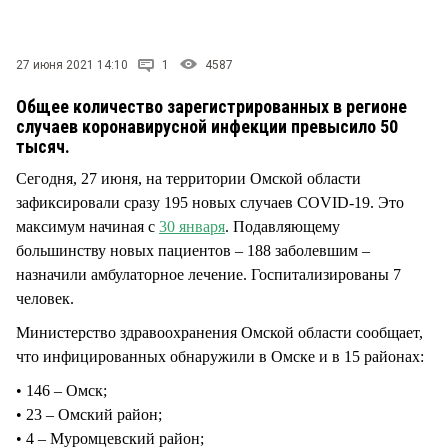
СТИЛЬ ЖИЗНИ
27 июня 2021 14:10
1
4587
Общее количество зарегистрированных в регионе
случаев коронавирусной инфекции превысило 50
тысяч.
Сегодня, 27 июня, на территории Омской области
зафиксировали сразу 195 новых случаев COVID-19. Это
максимум начиная с
30 января
. Подавляющему
большинству новых пациентов – 188 заболевшим –
назначили амбулаторное лечение. Госпитализированы 7
человек.
Министерство здравоохранения Омской области сообщает,
что инфицированных обнаружили в Омске и в 15 районах:
• 146 – Омск;
• 23 – Омский район;
• 4 – Муромцевский район;