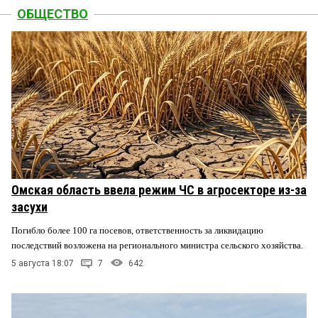
ОБЩЕСТВО
Омская область ввела режим ЧС в агросекторе из-за
засухи
Погибло более 100 га посевов, ответственность за ликвидацию
последствий возложена на регионального министра сельского хозяйства.
5 августа 18:07
7
642