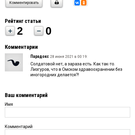
Комментировать
Рейтинг статьи
2
0
Комментарии
Парадокс
28 июня 2021 в 00:19:
Солдатовой нет, а зараза есть. Как так-то.
Лизгуров, что в Омском здравоохранении без
иногородних делается?!
Ваш комментарий
Имя
Комментарий