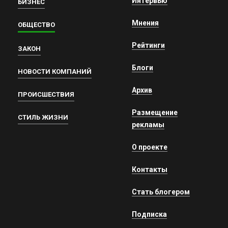
Интервью
БИЗНЕС
Мнения
ОБЩЕСТВО
Рейтинги
ЗАКОН
Блоги
НОВОСТИ КОМПАНИЙ
Архив
ПРОИСШЕСТВИЯ
Размещение
СТИЛЬ ЖИЗНИ
рекламы
О проекте
Контакты
Стать блогером
Подписка