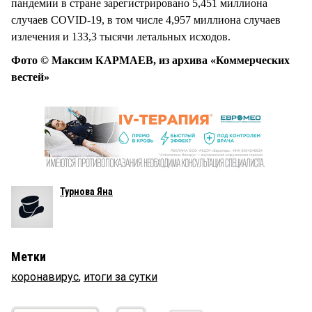
пандемии в стране зарегистрировано 5,451 миллиона
случаев COVID-19, в том числе 4,957 миллиона случаев
излечения и 133,3 тысячи летальных исходов.
Фото © Максим КАРМАЕВ, из архива «Коммерческих
вестей»
Турнова Яна
Метки
коронавирус
,
итоги за сутки