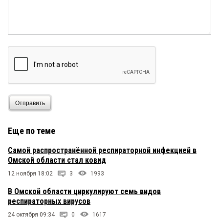
Отправить
Еще по теме
Самой распространённой респираторной инфекцией в
Омской области стал ковид
12 ноября 18:02
3
1993
В Омской области циркулируют семь видов
респираторных вирусов
24 октября 09:34
0
1617