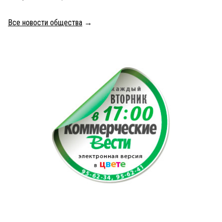
Все новости общества
→