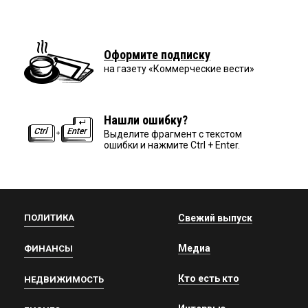
Оформите подписку
на газету «Коммерческие вести»
Нашли ошибку?
Выделите фрагмент с текстом
ошибки и нажмите Ctrl + Enter.
ПОЛИТИКА
Свежий выпуск
Медиа
ФИНАНСЫ
Кто есть кто
НЕДВИЖИМОСТЬ