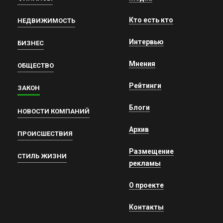
Кто есть кто
НЕДВИЖИМОСТЬ
Интервью
БИЗНЕС
Мнения
ОБЩЕСТВО
Рейтинги
ЗАКОН
Блоги
НОВОСТИ КОМПАНИЙ
Архив
ПРОИСШЕСТВИЯ
Размещение
СТИЛЬ ЖИЗНИ
рекламы
О проекте
Контакты