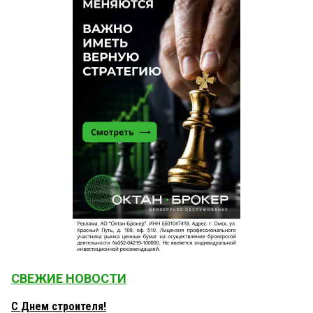
СВЕЖИЕ НОВОСТИ
С Днем строителя!