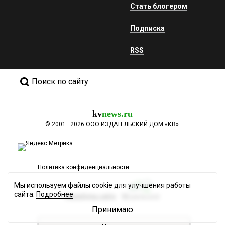
Стать блогером
Подписка
RSS
Поиск по сайту
kv
news.ru
©
2001—2026
ООО ИЗДАТЕЛЬСКИЙ ДОМ «КВ».
Политика конфиденциальности
Мы используем файлы cookie для улучшения работы
сайта.
Подробнее
Разработка сайта
Принимаю