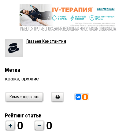
Глазьев Константин
Метки
кража
,
оружие
Комментировать
Рейтинг статьи
0
0