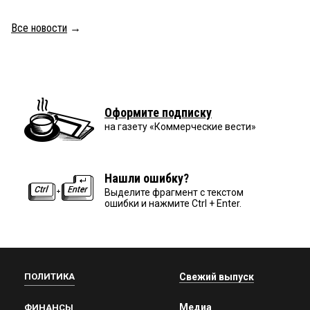
Все новости
→
Оформите подписку
на газету «Коммерческие вести»
Нашли ошибку?
Выделите фрагмент с текстом
ошибки и нажмите Ctrl + Enter.
ПОЛИТИКА
Свежий выпуск
Медиа
ФИНАНСЫ