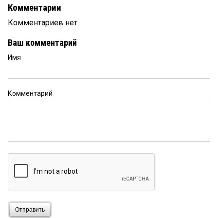
Комментарии
Комментариев нет.
Ваш комментарий
Имя
Комментарий
Отправить