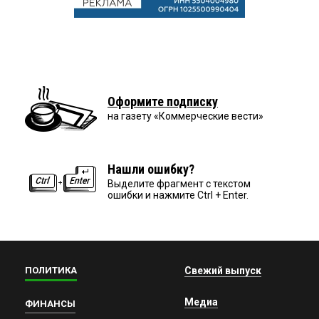
Оформите подписку
на газету «Коммерческие вести»
Нашли ошибку?
Выделите фрагмент с текстом
ошибки и нажмите Ctrl + Enter.
ПОЛИТИКА
Свежий выпуск
Медиа
ФИНАНСЫ