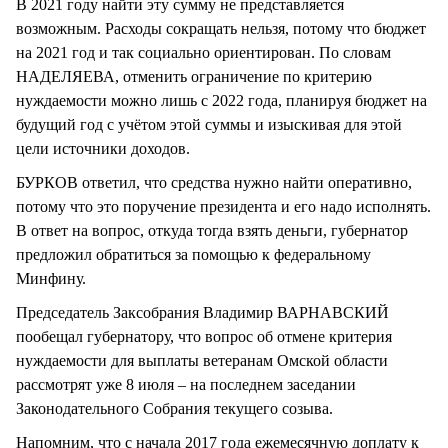
В 2021 году найти эту сумму не представляется
возможным. Расходы сокращать нельзя, потому что бюджет
на 2021 год и так социально ориентирован. По словам
НАДЕЛЯЕВА, отменить ограничение по критерию
нуждаемости можно лишь с 2022 года, планируя бюджет на
будущий год с учётом этой суммы и изыскивая для этой
цели источники доходов.
БУРКОВ ответил, что средства нужно найти оперативно,
потому что это поручение президента и его надо исполнять.
В ответ на вопрос, откуда тогда взять деньги, губернатор
предложил обратиться за помощью к федеральному
Минфину.
Председатель Заксобрания Владимир ВАРНАВСКИЙ
пообещал губернатору, что вопрос об отмене критерия
нуждаемости для выплаты ветеранам Омской области
рассмотрят уже 8 июля – на последнем заседании
Законодательного Собрания текущего созыва.
Напомним, что с начала 2017 года ежемесячную доплату к