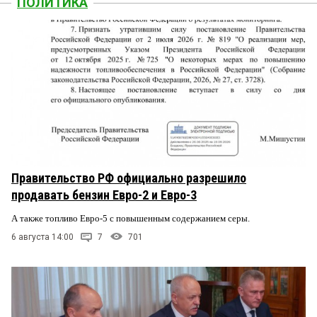
ПОЛИТИКА
Правительство РФ официально разрешило
продавать бензин Евро-2 и Евро-3
А также топливо Евро-5 с повышенным содержанием серы.
6 августа 14:00
7
701