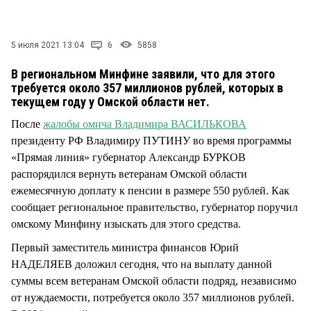
СТИЛЬ ЖИЗНИ
5 июля 2021 13:04
6
5858
В региональном Минфине заявили, что для этого
требуется около 357 миллионов рублей, которых в
текущем году у Омской области нет.
После
жалобы омича Владимира ВАСИЛЬКОВА
президенту РФ Владимиру ПУТИНУ во время программы
«Прямая линия» губернатор Александр БУРКОВ
распорядился вернуть ветеранам Омской области
ежемесячную доплату к пенсии в размере 550 рублей. Как
сообщает региональное правительство, губернатор поручил
омскому Минфину изыскать для этого средства.
Первый заместитель министра финансов Юрий
НАДЕЛЯЕВ доложил сегодня, что на выплату данной
суммы всем ветеранам Омской области подряд, независимо
от нуждаемости, потребуется около 357 миллионов рублей.