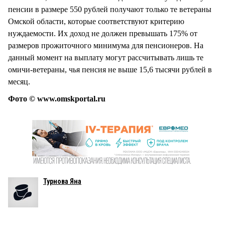
пенсии в размере 550 рублей получают только те ветераны
Омской области, которые соответствуют критерию
нуждаемости. Их доход не должен превышать 175% от
размеров прожиточного минимума для пенсионеров. На
данный момент на выплату могут рассчитывать лишь те
омичи-ветераны, чья пенсия не выше 15,6 тысячи рублей в
месяц.
Фото © www.omskportal.ru
Турнова Яна