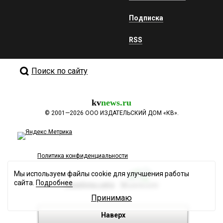
Подписка
RSS
Поиск по сайту
kv
news.ru
©
2001—2026
ООО ИЗДАТЕЛЬСКИЙ ДОМ «КВ».
Политика конфиденциальности
Мы используем файлы cookie для улучшения работы
сайта.
Подробнее
Разработка сайта
Принимаю
Наверх