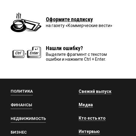
Оформите подписку
на газету «Коммерческие вести»
Нашли ошибку?
Выделите фрагмент с текстом
ошибки и нажмите Ctrl + Enter.
ПОЛИТИКА
Свежий выпуск
Медиа
ФИНАНСЫ
Кто есть кто
НЕДВИЖИМОСТЬ
Интервью
БИЗНЕС