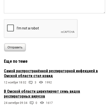
Отправить
Еще по теме
Самой распространённой респираторной инфекцией в
Омской области стал ковид
12 ноября 18:02
3
1992
В Омской области циркулируют семь видов
респираторных вирусов
24 октября 09:34
0
1617