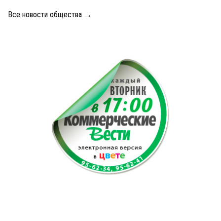
Все новости общества
→