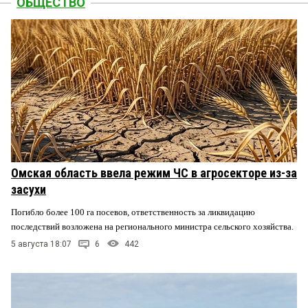
ОБЩЕСТВО
Омская область ввела режим ЧС в агросекторе из-за
засухи
Погибло более 100 га посевов, ответственность за ликвидацию
последствий возложена на регионального министра сельского хозяйства.
5 августа 18:07
6
442