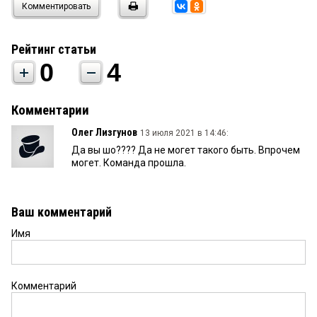
Комментировать
Рейтинг статьи
0
4
Комментарии
Олег Лизгунов
13 июля 2021 в 14:46:
Да вы шо???? Да не могет такого быть. Впрочем
могет. Команда прошла.
Ваш комментарий
Имя
Комментарий