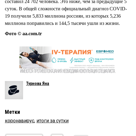
составил 24 702 человека. Это ниже, чем за предыдущие 5
суток. В общей сложности официальный диагноз COVID-
19 получили 5,833 миллиона россиян, из которых 5,236
миллиона поправились и 144,5 тысячи ушли из жизни.
Фото © aa.com.tr
Турнова Яна
Метки
коронавирус
,
итоги за сутки