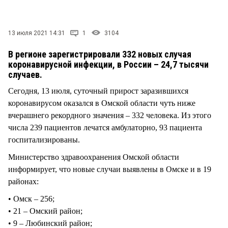
СТИЛЬ ЖИЗНИ
13 июля 2021 14:31
1
3104
В регионе зарегистрировали 332 новых случая
коронавирусной инфекции, в России – 24,7 тысячи
случаев.
Сегодня, 13 июля, суточный прирост заразившихся
коронавирусом оказался в Омской области чуть ниже
вчерашнего рекордного значения – 332 человека. Из этого
числа 239 пациентов лечатся амбулаторно, 93 пациента
госпитализированы.
Министерство здравоохранения Омской области
информирует, что новые случаи выявлены в Омске и в 19
районах:
• Омск – 256;
• 21 – Омский район;
• 9 – Любинский район;