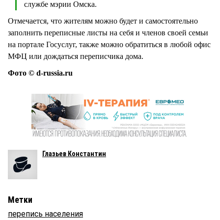
службе мэрии Омска.
Отмечается, что жителям можно будет и самостоятельно
заполнить переписные листы на себя и членов своей семьи
на портале Госуслуг, также можно обратиться в любой офис
МФЦ или дождаться переписчика дома.
Фото © d-russia.ru
Глазьев Константин
Метки
перепись населения