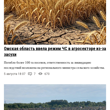
Омская область ввела режим ЧС в агросекторе из-за
засухи
Погибло более 100 га посевов, ответственность за ликвидацию
последствий возложена на регионального министра сельского хозяйства.
5 августа 18:07
7
670