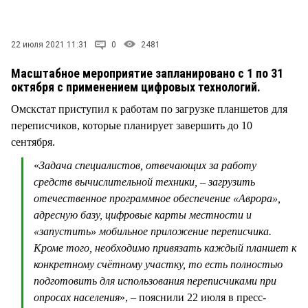
СТИЛЬ ЖИЗНИ
22 июля 2021 11:31
0
2481
Масштабное мероприятие запланировано с 1 по 31
октября с применением цифровых технологий.
Омскстат приступил к работам по загрузке планшетов для
переписчиков, которые планирует завершить до 10
сентября.
«
Задача специалистов, отвечающих за работу
средств вычислительной техники, – загрузить
отечественное программное обеспечение «Аврора»,
адресную базу, цифровые карты местности и
«запустить» мобильное приложение переписчика.
Кроме того, необходимо привязать каждый планшет к
конкретному счётному участку, то есть полностью
подготовить для использования переписчиками при
опросах населения
», – пояснили 22 июля в пресс-