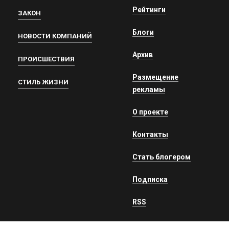
Рейтинги
ЗАКОН
Блоги
НОВОСТИ КОМПАНИЙ
Архив
ПРОИСШЕСТВИЯ
Размещение
СТИЛЬ ЖИЗНИ
рекламы
О проекте
Контакты
Стать блогером
Подписка
RSS