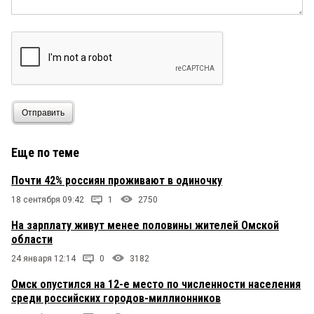
Отправить
Еще по теме
Почти 42% россиян проживают в одиночку
18 сентября 09:42
1
2750
На зарплату живут менее половины жителей Омской
области
24 января 12:14
0
3182
Омск опустился на 12-е место по численности населения
среди российских городов-миллионников