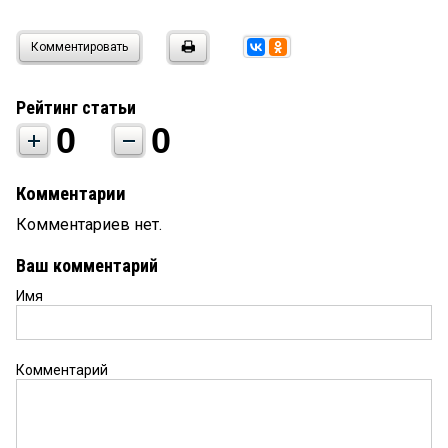
Комментировать
Рейтинг статьи
0
0
Комментарии
Комментариев нет.
Ваш комментарий
Имя
Комментарий