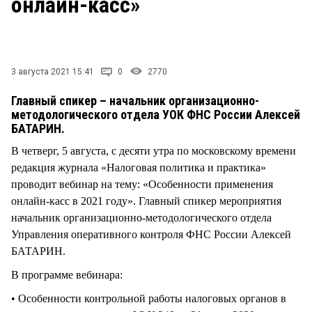
онлайн-касс»
СТИЛЬ ЖИЗНИ
3 августа 2021 15:41
0
2770
Главный спикер – начальник организационно-
методологического отдела УОК ФНС России Алексей
БАТАРИН.
В четверг, 5 августа, с десяти утра по московскому времени
редакция журнала «Налоговая политика и практика»
проводит вебинар на тему: «Особенности применения
онлайн-касс в 2021 году». Главный спикер мероприятия
начальник организационно-методологического отдела
Управления оперативного контроля ФНС России Алексей
БАТАРИН.
В программе вебинара:
• Особенности контрольной работы налоговых органов в