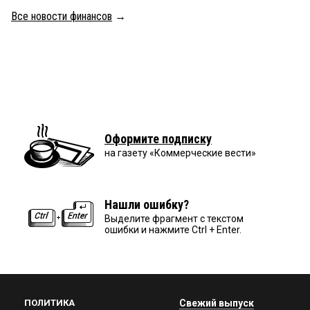
Все новости финансов
→
Оформите подписку
на газету «Коммерческие вести»
Нашли ошибку?
Выделите фрагмент с текстом
ошибки и нажмите Ctrl + Enter.
ПОЛИТИКА
Свежий выпуск