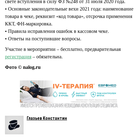
свете вступления в силу ФЗ №248 от 31 июля 2020 года.
• Основные законодательные вехи 2021 года: наименование
товара в чеке, реквизит «код товара», отсрочка применения
ККТ, ФН-маркировка.
• Правила исправления ошибок в кассовом чеке.
• Ответы на поступившие вопросы.
Участие в мероприятии – бесплатно, предварительная
регистрация
– обязательна.
Фото © nalog.ru
Глазьев Константин