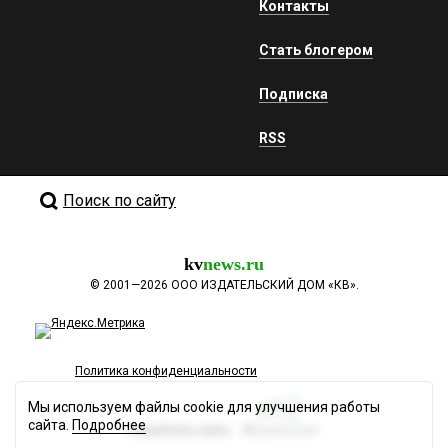
Контакты
Стать блогером
Подписка
RSS
Поиск по сайту
kv
news.ru
©
2001—2026
ООО ИЗДАТЕЛЬСКИЙ ДОМ «КВ».
Политика конфиденциальности
Мы используем файлы cookie для улучшения работы
сайта.
Подробнее
Разработка сайта