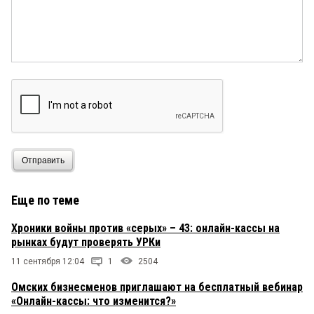
Отправить
Еще по теме
Хроники войны против «серых» – 43: онлайн-кассы на
рынках будут проверять УРКи
11 сентября 12:04
1
2504
Омских бизнесменов приглашают на бесплатный вебинар
«Онлайн-кассы: что изменится?»