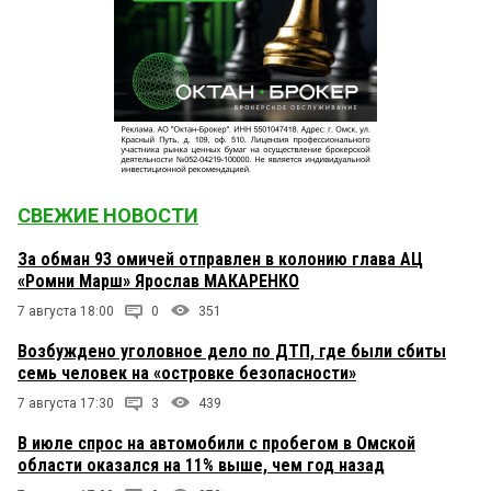
СВЕЖИЕ НОВОСТИ
За обман 93 омичей отправлен в колонию глава АЦ
«Ромни Марш» Ярослав МАКАРЕНКО
7 августа 18:00
0
351
Возбуждено уголовное дело по ДТП, где были сбиты
семь человек на «островке безопасности»
7 августа 17:30
3
439
В июле спрос на автомобили с пробегом в Омской
области оказался на 11% выше, чем год назад