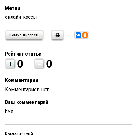
Метки
онлайн-кассы
Комментировать
Рейтинг статьи
0
0
Комментарии
Комментариев нет.
Ваш комментарий
Имя
Комментарий