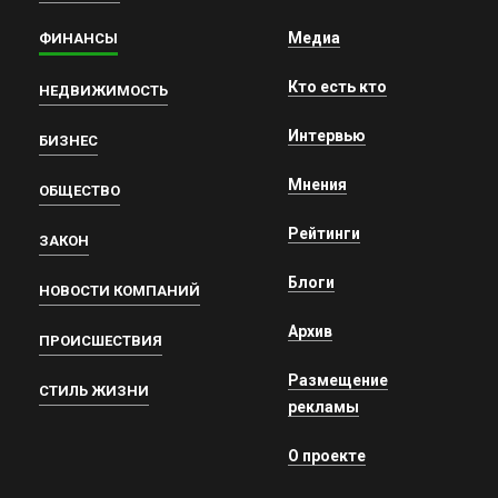
Медиа
ФИНАНСЫ
Кто есть кто
НЕДВИЖИМОСТЬ
Интервью
БИЗНЕС
Мнения
ОБЩЕСТВО
Рейтинги
ЗАКОН
Блоги
НОВОСТИ КОМПАНИЙ
Архив
ПРОИСШЕСТВИЯ
Размещение
СТИЛЬ ЖИЗНИ
рекламы
О проекте