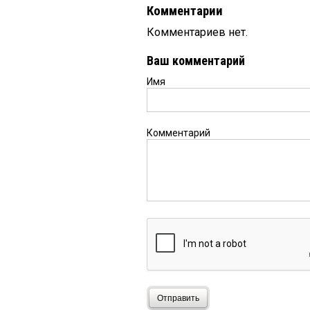
Комментарии
Комментариев нет.
Ваш комментарий
Имя
Комментарий
Отправить