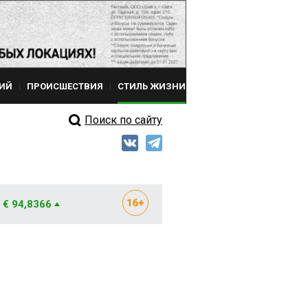
ИЙ
ПРОИСШЕСТВИЯ
СТИЛЬ ЖИЗНИ
Поиск по сайту
€ 94,8366