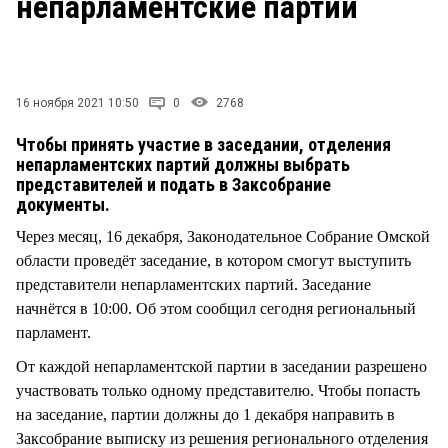
непарламентские партии
СТИЛЬ ЖИЗНИ
16 ноября 2021 10:50
0
2768
Чтобы принять участие в заседании, отделения
непарламентских партий должны выбрать
представителей и подать в Заксобрание
документы.
Через месяц, 16 декабря, Законодательное Собрание Омской
области проведёт заседание, в котором смогут выступить
представители непарламентских партий. Заседание
начнётся в 10:00. Об этом сообщил сегодня региональный
парламент.
От каждой непарламентской партии в заседании разрешено
участвовать только одному представителю. Чтобы попасть
на заседание, партии должны до 1 декабря направить в
Заксобрание выписку из решения регионального отделения