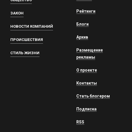
Рейтинги
ЗАКОН
Блоги
НОВОСТИ КОМПАНИЙ
Архив
ПРОИСШЕСТВИЯ
Размещение
СТИЛЬ ЖИЗНИ
рекламы
О проекте
Контакты
Стать блогером
Подписка
RSS