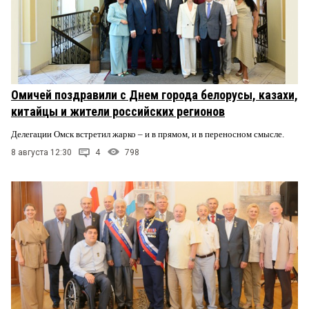
Омичей поздравили с Днем города белорусы, казахи,
китайцы и жители российских регионов
Делегации Омск встретил жарко – и в прямом, и в переносном смысле.
8 августа 12:30
4
798