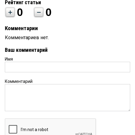
Рейтинг статьи
0
0
Комментарии
Комментариев нет.
Ваш комментарий
Имя
Комментарий