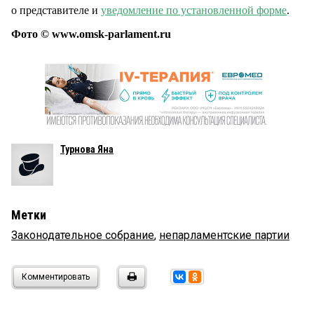
о представителе и
уведомление по установленной форме
.
Фото © www.omsk-parlament.ru
Турнова Яна
Метки
Законодательное собрание
,
непарламентские партии
Комментировать