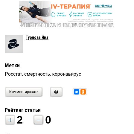
Турнова Яна
Метки
Росстат
,
смертность
,
коронавирус
Комментировать
Рейтинг статьи
2
0