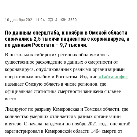
СТИЛЬ ЖИЗНИ
10 декабря 2021 11:04
4
3630
По данным оперштаба, к ноябрю в Омской области
скончались 2,5 тысячи пациентов с коронавируса, а
по данным Росстата – 9,7 тысячи.
В нескольких сибирских регионах обнаружилось
существенное расхождение в данных о смертности от
коронавируса, опубликованных разными организациями –
оперативным штабом и Росстатом. Издание
«Тайга.инфо»
называет Омскую область в числе регионов, где
официальная статистика смертности занижена сильнее
всего.
Лидируют по разрыву Кемеровская и Томская области, где
количество умерших отличается у разных организаций
впятеро. С начала пандемии по ноябрь 2021 года оперштаб
зарегистрировал в Кемеровской области 1464 смерти от