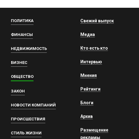
ПОЛИТИКА
Свежий выпуск
Медиа
ФИНАНСЫ
Кто есть кто
НЕДВИЖИМОСТЬ
Интервью
БИЗНЕС
Мнения
ОБЩЕСТВО
Рейтинги
ЗАКОН
Блоги
НОВОСТИ КОМПАНИЙ
Архив
ПРОИСШЕСТВИЯ
Размещение
СТИЛЬ ЖИЗНИ
рекламы