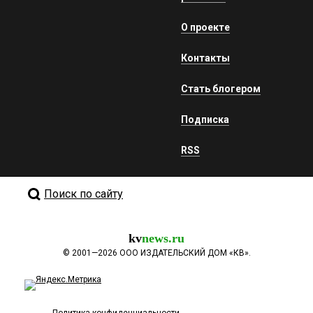
О проекте
Контакты
Стать блогером
Подписка
RSS
Поиск по сайту
kv
news.ru
©
2001—2026
ООО ИЗДАТЕЛЬСКИЙ ДОМ «КВ».