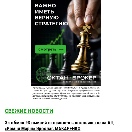
СВЕЖИЕ НОВОСТИ
За обман 93 омичей отправлен в колонию глава АЦ
«Ромни Марш» Ярослав МАКАРЕНКО