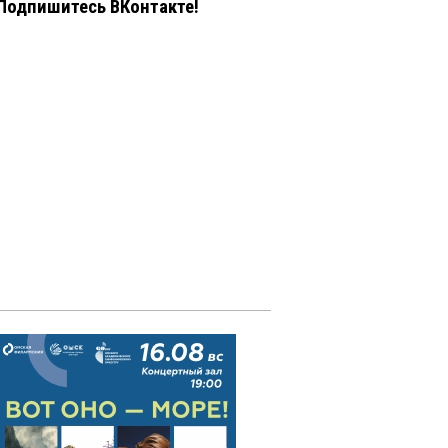
Подпишитесь ВКонтакте!