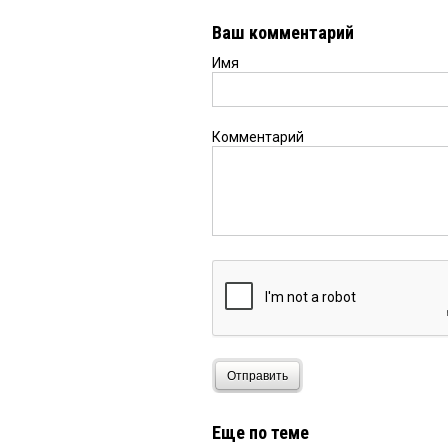
Ваш комментарий
Имя
Комментарий
Отправить
Еще по теме