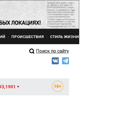
ИЙ
ПРОИСШЕСТВИЯ
СТИЛЬ ЖИЗНИ
Поиск по сайту
93,1901