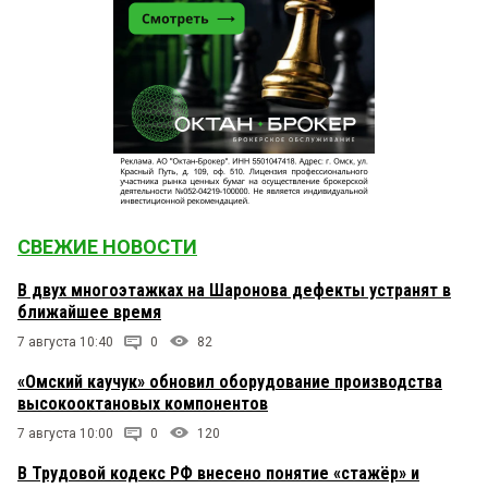
СВЕЖИЕ НОВОСТИ
В двух многоэтажках на Шаронова дефекты устранят в
ближайшее время
7 августа 10:40
0
82
«Омский каучук» обновил оборудование производства
высокооктановых компонентов
7 августа 10:00
0
120
В Трудовой кодекс РФ внесено понятие «стажёр» и