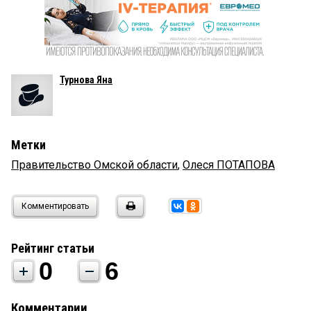
Турнова Яна
Метки
Правительство Омской области
,
Олеся ПОТАПОВА
Комментировать
Рейтинг статьи
0
6
Комментарии