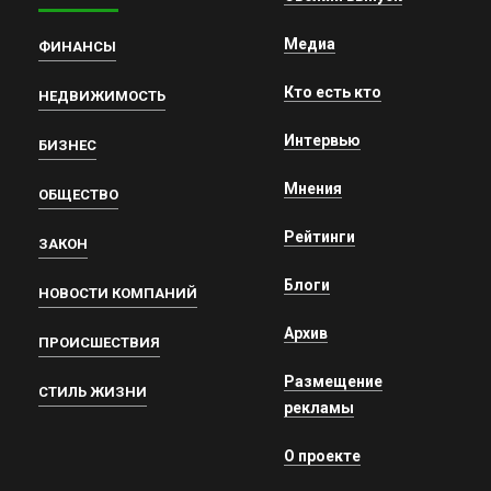
Медиа
ФИНАНСЫ
Кто есть кто
НЕДВИЖИМОСТЬ
Интервью
БИЗНЕС
Мнения
ОБЩЕСТВО
Рейтинги
ЗАКОН
Блоги
НОВОСТИ КОМПАНИЙ
Архив
ПРОИСШЕСТВИЯ
Размещение
СТИЛЬ ЖИЗНИ
рекламы
О проекте