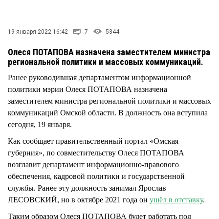
СТИЛЬ ЖИЗНИ
19 января 2022 16:42
7
5344
Олеся ПОТАПОВА назначена заместителем министра
региональной политики и массовых коммуникаций.
Ранее руководившая департаментом информационной
политики мэрии Олеся ПОТАПОВА назначена
заместителем министра региональной политики и массовых
коммуникаций Омской области. В должность она вступила
сегодня, 19 января.
Как сообщает правительственный портал «Омская
губерния», по совместительству Олеся ПОТАПОВА
возглавит департамент информационно-правового
обеспечения, кадровой политики и государственной
службы. Ранее эту должность занимал Ярослав
ЛЕСОВСКИЙ, но в октябре 2021 года он
ушёл в отставку
.
Таким образом Олеся ПОТАПОВА будет работать под