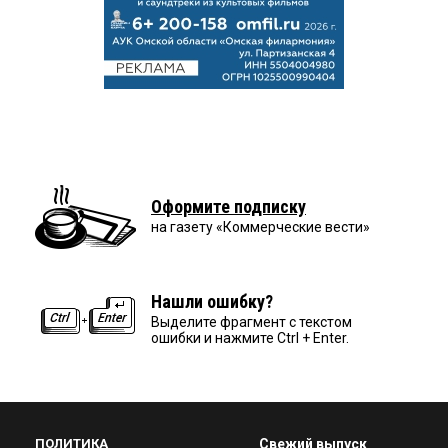
Оформите подписку
на газету «Коммерческие вести»
Нашли ошибку?
Выделите фрагмент с текстом
ошибки и нажмите Ctrl + Enter.
ПОЛИТИКА
Свежий выпуск