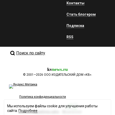
Контакты
Стать блогером
Подписка
RSS
Поиск по сайту
kv
news.ru
©
2001—2026
ООО ИЗДАТЕЛЬСКИЙ ДОМ «КВ».
Политика конфиденциальности
Мы используем файлы cookie для улучшения работы
сайта.
Подробнее
Разработка сайта