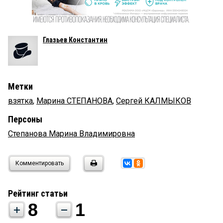
Глазьев Константин
Метки
взятка
,
Марина СТЕПАНОВА
,
Сергей КАЛМЫКОВ
Персоны
Степанова Марина Владимировна
Комментировать
Рейтинг статьи
8
1