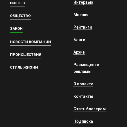
Интервью
БИЗНЕС
Мнения
ОБЩЕСТВО
Рейтинги
ЗАКОН
Блоги
НОВОСТИ КОМПАНИЙ
Архив
ПРОИСШЕСТВИЯ
Размещение
СТИЛЬ ЖИЗНИ
рекламы
О проекте
Контакты
Стать блогером
Подписка