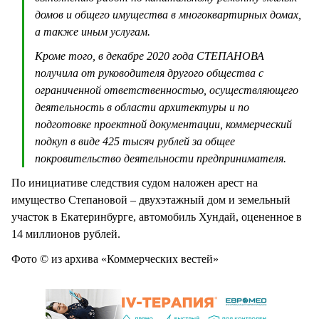
домов и общего имущества в многоквартирных домах,
а также иным услугам.
Кроме того, в декабре 2020 года СТЕПАНОВА
получила от руководителя другого общества с
ограниченной ответственностью, осуществляющего
деятельность в области архитектуры и по
подготовке проектной документации, коммерческий
подкуп в виде 425 тысяч рублей за общее
покровительство деятельности предпринимателя.
По инициативе следствия судом наложен арест на
имущество Степановой – двухэтажный дом и земельный
участок в Екатеринбурге, автомобиль Хундай, оцененное в
14 миллионов рублей.
Фото © из архива «Коммерческих вестей»