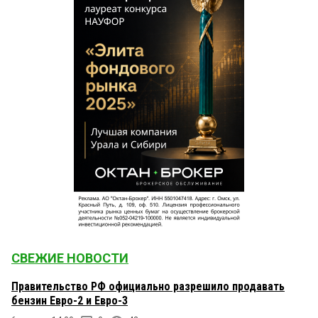
СВЕЖИЕ НОВОСТИ
Правительство РФ официально разрешило продавать
бензин Евро-2 и Евро-3