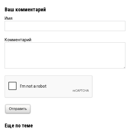
Ваш комментарий
Имя
Комментарий
Отправить
Еще по теме