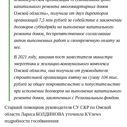
капитального ремонта многоквартирных домов
Омской области», получила от двух директоров
организаций 7,5 млн рублей за содействие в заключении
договоров субподряда на выполнение капитального
ремонта домов, беспрепятственное согласование
актов выполненных работ и своевременную оплату за
нее.
В 2021 году, занимая пост заместителя министра
энергетики и жилищно-коммунального комплекса
Омской области, она получила от руководителя
строительной организации взятку на сумму 104 тыс.
рублей за общее покровительство и попустительство
при исполнении договоров на выполнение капитального
ремонта домов, заключенных с Региональным фондом.
Старший помощник руководителя СУ СКР по Омской
области Лариса БОЛДИНОВА уточнила KVnews
подробности гособвинения: